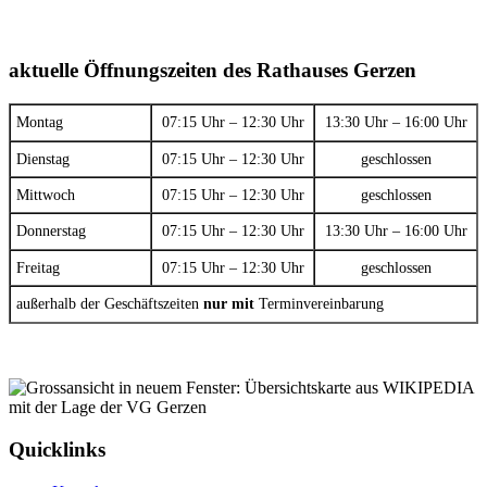
aktuelle Öffnungszeiten des Rathauses Gerzen
Montag
07:15 Uhr – 12:30 Uhr
13:30 Uhr – 16:00 Uhr
Dienstag
07:15 Uhr – 12:30 Uhr
geschlossen
Mittwoch
07:15 Uhr – 12:30 Uhr
geschlossen
Donnerstag
07:15 Uhr – 12:30 Uhr
13:30 Uhr – 16:00 Uhr
Freitag
07:15 Uhr – 12:30 Uhr
geschlossen
außerhalb der Geschäftszeiten
nur mit
Terminvereinbarung
Quicklinks