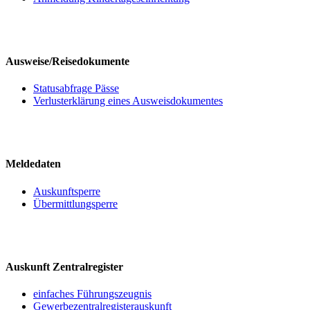
Ausweise/Reisedokumente
Statusabfrage Pässe
Verlusterklärung eines Ausweisdokumentes
Meldedaten
Auskunftsperre
Übermittlungsperre
Auskunft Zentralregister
einfaches Führungszeugnis
Gewerbezentralregisterauskunft