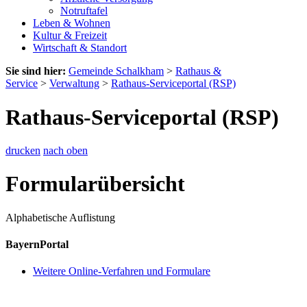
Notruftafel
Leben & Wohnen
Kultur & Freizeit
Wirtschaft & Standort
Sie sind hier:
Gemeinde Schalkham
>
Rathaus &
Service
>
Verwaltung
>
Rathaus-Serviceportal (RSP)
Rathaus-Serviceportal (RSP)
drucken
nach oben
Formularübersicht
Alphabetische Auflistung
BayernPortal
Weitere Online-Verfahren und Formulare