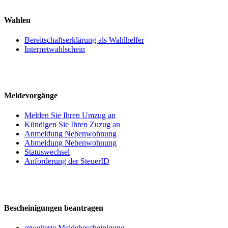
Wahlen
Bereitschaftserklärung als Wahlhelfer
Internetwahlschein
Meldevorgänge
Melden Sie Ihren Umzug an
Kündigen Sie Ihren Zuzug an
Anmeldung Nebenwohnung
Abmeldung Nebenwohnung
Statuswechsel
Anforderung der SteuerID
Bescheinigungen beantragen
erweiterte Meldebescheinigung