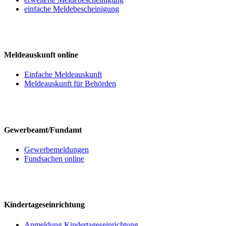
einfache Meldebescheinigung
Meldeauskunft online
Einfache Meldeauskunft
Meldeauskunft für Behörden
Gewerbeamt/Fundamt
Gewerbemeldungen
Fundsachen online
Kindertageseinrichtung
Anmeldung Kindertageseinrichtung