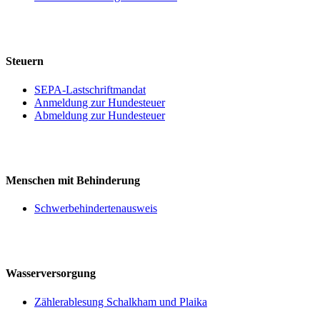
Steuern
SEPA-Lastschriftmandat
Anmeldung zur Hundesteuer
Abmeldung zur Hundesteuer
Menschen mit Behinderung
Schwerbehindertenausweis
Wasserversorgung
Zählerablesung Schalkham und Plaika