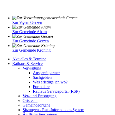
Zur Vgem Gerzen
Zur Gemeinde Aham
Zur Gemeinde Gerzen
Zur Gemeinde Kröning
Aktuelles & Termine
Rathaus & Service
Verwaltung
Ansprechpartner
Sachgebiete
Was erledige ich wo?
Formulare
Rathaus-Serviceportal (RSP)
Ver- und Entsorgung
Ortsrecht
Gemeindeorgane
Sitzungen - Rats-Informations-System
Ärztliche Versorgung