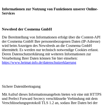
Informationen zur Nutzung von Funktionen unserer Online-
Services
Newsfeed der Cosmema GmbH
Die Bereitstellung von Informationen erfolgt über die Content-API
der Cosmema GmbH Ihre personenbezogenen Daten (IP-Adresse)
wird beim Anzeigen des Newsfeeds an die Cosmema GmbH
übermittelt. Es werden nur technisch notwendige Cookies erfasst.
Deren Datenschutzerklärung mit weiteren Informationen zur
Verarbeitung Ihrer Daten können Sie hier einsehen:
https://www.heimat-info.de/datenschutzerklaerung
Sichere Datenübertragung
Mit Aufruf dieses Informationsangebots bieten wir eine mit HTTPS
und Perfect Forward Secrecy verschlüsselte Verbindung mit dem
Verschlüsselungsprotokoll TLS 1.2 an, sodass Ihre Daten bei der