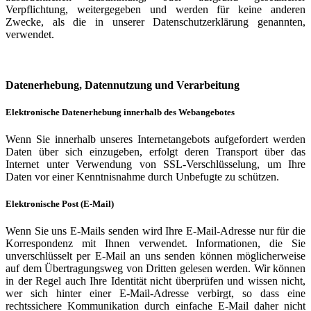
Verpflichtung, weitergegeben und werden für keine anderen
Zwecke, als die in unserer Datenschutzerklärung genannten,
verwendet.
Datenerhebung, Datennutzung und Verarbeitung
Elektronische Datenerhebung innerhalb des Webangebotes
Wenn Sie innerhalb unseres Internetangebots aufgefordert werden
Daten über sich einzugeben, erfolgt deren Transport über das
Internet unter Verwendung von SSL-Verschlüsselung, um Ihre
Daten vor einer Kenntnisnahme durch Unbefugte zu schützen.
Elektronische Post (E-Mail)
Wenn Sie uns E-Mails senden wird Ihre E-Mail-Adresse nur für die
Korrespondenz mit Ihnen verwendet. Informationen, die Sie
unverschlüsselt per E-Mail an uns senden können möglicherweise
auf dem Übertragungsweg von Dritten gelesen werden. Wir können
in der Regel auch Ihre Identität nicht überprüfen und wissen nicht,
wer sich hinter einer E-Mail-Adresse verbirgt, so dass eine
rechtssichere Kommunikation durch einfache E-Mail daher nicht