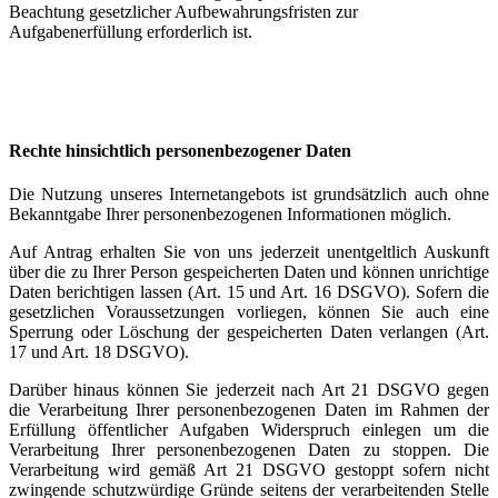
Beachtung gesetzlicher Aufbewahrungsfristen zur
Aufgabenerfüllung erforderlich ist.
Rechte hinsichtlich personenbezogener Daten
Die Nutzung unseres Internetangebots ist grundsätzlich auch ohne
Bekanntgabe Ihrer personenbezogenen Informationen möglich.
Auf Antrag erhalten Sie von uns jederzeit unentgeltlich Auskunft
über die zu Ihrer Person gespeicherten Daten und können unrichtige
Daten berichtigen lassen (Art. 15 und Art. 16 DSGVO). Sofern die
gesetzlichen Voraussetzungen vorliegen, können Sie auch eine
Sperrung oder Löschung der gespeicherten Daten verlangen (Art.
17 und Art. 18 DSGVO).
Darüber hinaus können Sie jederzeit nach Art 21 DSGVO gegen
die Verarbeitung Ihrer personenbezogenen Daten im Rahmen der
Erfüllung öffentlicher Aufgaben Widerspruch einlegen um die
Verarbeitung Ihrer personenbezogenen Daten zu stoppen. Die
Verarbeitung wird gemäß Art 21 DSGVO gestoppt sofern nicht
zwingende schutzwürdige Gründe seitens der verarbeitenden Stelle