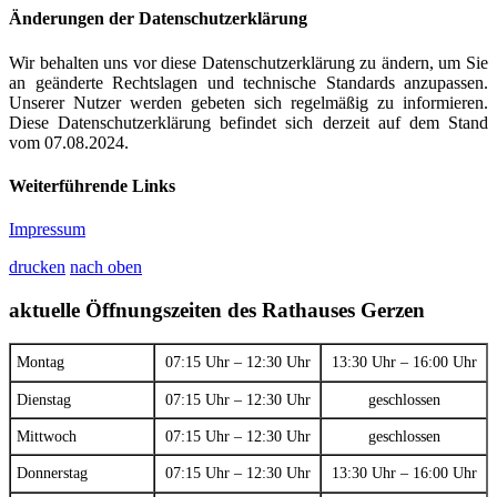
Änderungen der Datenschutzerklärung
Wir behalten uns vor diese Datenschutzerklärung zu ändern, um Sie
an geänderte Rechtslagen und technische Standards anzupassen.
Unserer Nutzer werden gebeten sich regelmäßig zu informieren.
Diese Datenschutzerklärung befindet sich derzeit auf dem Stand
vom 07.08.2024.
Weiterführende Links
Impressum
drucken
nach oben
aktuelle Öffnungszeiten des Rathauses Gerzen
Montag
07:15 Uhr – 12:30 Uhr
13:30 Uhr – 16:00 Uhr
Dienstag
07:15 Uhr – 12:30 Uhr
geschlossen
Mittwoch
07:15 Uhr – 12:30 Uhr
geschlossen
Donnerstag
07:15 Uhr – 12:30 Uhr
13:30 Uhr – 16:00 Uhr