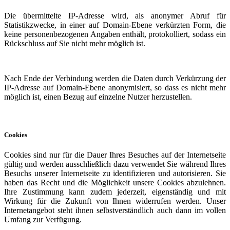
Die übermittelte IP-Adresse wird, als anonymer Abruf für
Statistikzwecke, in einer auf Domain-Ebene verkürzten Form, die
keine personenbezogenen Angaben enthält, protokolliert, sodass ein
Rückschluss auf Sie nicht mehr möglich ist.
Nach Ende der Verbindung werden die Daten durch Verkürzung der
IP-Adresse auf Domain-Ebene anonymisiert, so dass es nicht mehr
möglich ist, einen Bezug auf einzelne Nutzer herzustellen.
Cookies
Cookies sind nur für die Dauer Ihres Besuches auf der Internetseite
gültig und werden ausschließlich dazu verwendet Sie während Ihres
Besuchs unserer Internetseite zu identifizieren und autorisieren. Sie
haben das Recht und die Möglichkeit unsere Cookies abzulehnen.
Ihre Zustimmung kann zudem jederzeit, eigenständig und mit
Wirkung für die Zukunft von Ihnen widerrufen werden. Unser
Internetangebot steht ihnen selbstverständlich auch dann im vollen
Umfang zur Verfügung.