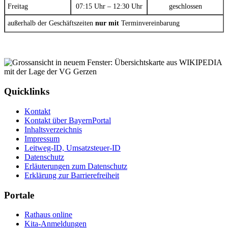
Freitag
07:15 Uhr – 12:30 Uhr
geschlossen
außerhalb der Geschäftszeiten
nur mit
Terminvereinbarung
Quicklinks
Kontakt
Kontakt über BayernPortal
Inhaltsverzeichnis
Impressum
Leitweg-ID, Umsatzsteuer-ID
Datenschutz
Erläuterungen zum Datenschutz
Erklärung zur Barrierefreiheit
Portale
Rathaus online
Kita-Anmeldungen