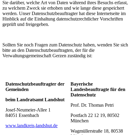
Sie darüber, welche Art von Daten während ihres Besuchs erfasst,
zu welchem Zweck sie erhoben und wie lange diese gespeichert
werden. Unser Datenschutzbeauftragter hat diese Internetseite im
Hinblick auf die Einhaltung datenschutzrechtlicher Vorschriften
geprüft und freigegeben.
Sollten Sie noch Fragen zum Datenschutz haben, wenden Sie sich
bitte an den Datenschutzbeauftragten, der für die
Verwaltungsgemeinschaft Gerzen zuständig ist:
Datenschutzbeauftragter der
Bayerische
Gemeinden
Landesbeauftragte für den
Datenschutz
beim Landratsamt Landshut
Prof. Dr. Thomas Petri
Josef-Neumeier-Allee 1
84051 Essenbach
Postfach 22 12 19, 80502
München
www.landkreis-landshut.de
Wagmüllerstraße 18, 80538