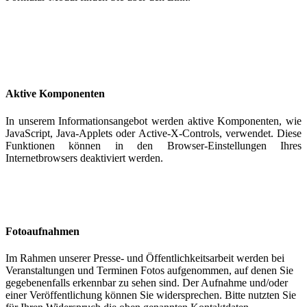
Aktive Komponenten
In unserem Informationsangebot werden aktive Komponenten, wie
JavaScript, Java-Applets oder Active-X-Controls, verwendet. Diese
Funktionen können in den Browser-Einstellungen Ihres
Internetbrowsers deaktiviert werden.
Fotoaufnahmen
Im Rahmen unserer Presse- und Öffentlichkeitsarbeit werden bei
Veranstaltungen und Terminen Fotos aufgenommen, auf denen Sie
gegebenenfalls erkennbar zu sehen sind. Der Aufnahme und/oder
einer Veröffentlichung können Sie widersprechen. Bitte nutzten Sie