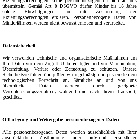
Erziehungsberechtigten keine personenbezogenen Daten an uns
übermitteln. Gemäß Art. 8 DSGVO dürfen Kinder bis 16 Jahre
solche Einwilligungen nur mit Zustimmung der
Erziehungsberechtigten erklären. Personenbezogene Daten von
Minderjährigen werden nicht bewusst erhoben und verarbeitet.
Datensicherheit
Wir verwenden technische und organisatorische Maßnahmen um
Ihre Daten vor dem Zugriff Unberechtigter und vor Manipulation,
Übermittlung, Verlust oder Zerstörung zu schützen. Unsere
Sicherheitsverfahren überprüfen wir regelmäßig und passen sie dem
technologischen Fortschritt an. Sämtliche an und von uns
übermittelte Daten werden durch geeignete
Verschlüsselungsverfahren, während und nach ihrem Transport,
geschützt.
Offenlegung und Weitergabe personenbezogener Daten
Alle personenbezogenen Daten werden ausschließlich mit Ihrer
ausdrücklichen Zustimmung, oder aufgrund gesetzlicher