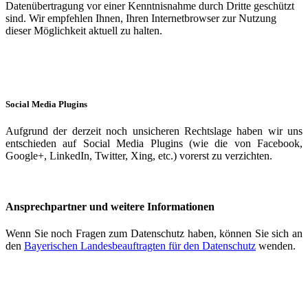
Datenübertragung vor einer Kenntnisnahme durch Dritte geschützt
sind. Wir empfehlen Ihnen, Ihren Internetbrowser zur Nutzung
dieser Möglichkeit aktuell zu halten.
Social Media Plugins
Aufgrund der derzeit noch unsicheren Rechtslage haben wir uns
entschieden auf Social Media Plugins (wie die von Facebook,
Google+, LinkedIn, Twitter, Xing, etc.) vorerst zu verzichten.
Ansprechpartner und weitere Informationen
Wenn Sie noch Fragen zum Datenschutz haben, können Sie sich an
den
Bayerischen Landesbeauftragten für den Datenschutz
wenden.