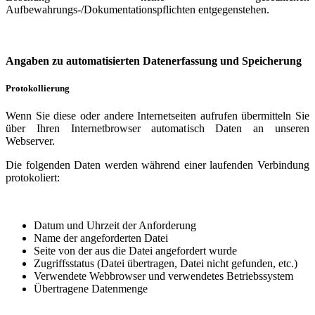
Aufbewahrungs-/Dokumentationspflichten entgegenstehen.
Angaben zu automatisierten Datenerfassung und Speicherung
Protokollierung
Wenn Sie diese oder andere Internetseiten aufrufen übermitteln Sie
über Ihren Internetbrowser automatisch Daten an unseren
Webserver.
Die folgenden Daten werden während einer laufenden Verbindung
protokoliert:
Datum und Uhrzeit der Anforderung
Name der angeforderten Datei
Seite von der aus die Datei angefordert wurde
Zugriffsstatus (Datei übertragen, Datei nicht gefunden, etc.)
Verwendete Webbrowser und verwendetes Betriebssystem
Übertragene Datenmenge