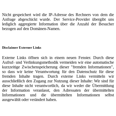
Nicht gespeichert wird die IP-Adresse des Rechners von dem die
Anfrage abgeschickt wurde. Der Service-Provider übergibt uns
lediglich aggregierte Information über die Anzahl der Besucher
bezogen auf den Domänen-Namen.
Disclaimer Externer Links
Externe Links öffnen sich in einem neuen Fenster. Durch diese
Aufruf- und Verlinkungsmethodik vermeiden wir eine automatische
kurzzeitige Zwischenspeicherung dieser "fremden Informationen",
so dass wir keine Verantwortung für den Datenschutz für diese
fremden Inhalte tragen. Durch externe Links vermitteln wir
ausschließlich den Zugang zur Nutzung dieser Inhalte: Wir sind für
diese Inhalte nicht verantwortlich, da wir weder die Übermittlung
der Information veranlasst, den Adressaten der übermittelten
Informationen und die übermittelten Informationen selbst
ausgewählt oder verändert haben.