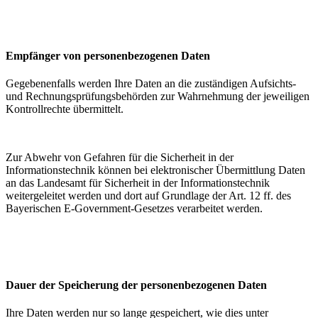
Empfänger von personenbezogenen Daten
Gegebenenfalls werden Ihre Daten an die zuständigen Aufsichts-
und Rechnungsprüfungsbehörden zur Wahrnehmung der jeweiligen
Kontrollrechte übermittelt.
Zur Abwehr von Gefahren für die Sicherheit in der
Informationstechnik können bei elektronischer Übermittlung Daten
an das Landesamt für Sicherheit in der Informationstechnik
weitergeleitet werden und dort auf Grundlage der Art. 12 ff. des
Bayerischen E-Government-Gesetzes verarbeitet werden.
Dauer der Speicherung der personenbezogenen Daten
Ihre Daten werden nur so lange gespeichert, wie dies unter