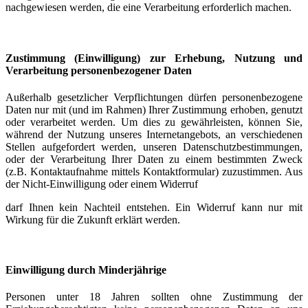
nachgewiesen werden, die eine Verarbeitung erforderlich machen.
Zustimmung (Einwilligung) zur Erhebung, Nutzung und
Verarbeitung personenbezogener Daten
Außerhalb gesetzlicher Verpflichtungen dürfen personenbezogene
Daten nur mit (und im Rahmen) Ihrer Zustimmung erhoben, genutzt
oder verarbeitet werden. Um dies zu gewährleisten, können Sie,
während der Nutzung unseres Internetangebots, an verschiedenen
Stellen aufgefordert werden, unseren Datenschutzbestimmungen,
oder der Verarbeitung Ihrer Daten zu einem bestimmten Zweck
(z.B. Kontaktaufnahme mittels Kontaktformular) zuzustimmen. Aus
der Nicht-Einwilligung oder einem Widerruf
darf Ihnen kein Nachteil entstehen. Ein Widerruf kann nur mit
Wirkung für die Zukunft erklärt werden.
Einwilligung durch Minderjährige
Personen unter 18 Jahren sollten ohne Zustimmung der