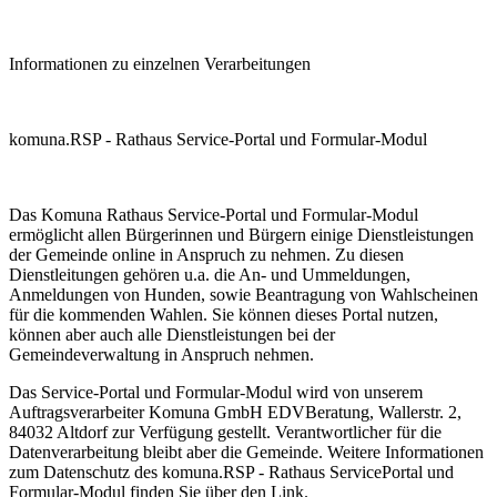
Informationen zu einzelnen Verarbeitungen
komuna.RSP - Rathaus Service-Portal und Formular-Modul
Das Komuna Rathaus Service-Portal und Formular-Modul
ermöglicht allen Bürgerinnen und Bürgern einige Dienstleistungen
der Gemeinde online in Anspruch zu nehmen. Zu diesen
Dienstleitungen gehören u.a. die An- und Ummeldungen,
Anmeldungen von Hunden, sowie Beantragung von Wahlscheinen
für die kommenden Wahlen. Sie können dieses Portal nutzen,
können aber auch alle Dienstleistungen bei der
Gemeindeverwaltung in Anspruch nehmen.
Das Service-Portal und Formular-Modul wird von unserem
Auftragsverarbeiter Komuna GmbH EDVBeratung, Wallerstr. 2,
84032 Altdorf zur Verfügung gestellt. Verantwortlicher für die
Datenverarbeitung bleibt aber die Gemeinde. Weitere Informationen
zum Datenschutz des komuna.RSP - Rathaus ServicePortal und
Formular-Modul finden Sie über den Link.