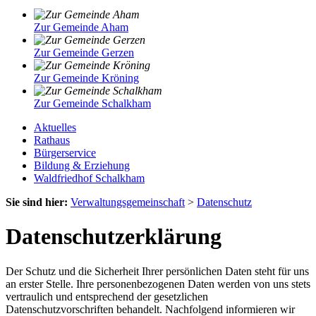
Zur Gemeinde Aham
Zur Gemeinde Gerzen
Zur Gemeinde Kröning
Zur Gemeinde Schalkham
Aktuelles
Rathaus
Bürgerservice
Bildung & Erziehung
Waldfriedhof Schalkham
Sie sind hier:
Verwaltungsgemeinschaft
>
Datenschutz
Datenschutzerklärung
Der Schutz und die Sicherheit Ihrer persönlichen Daten steht für uns
an erster Stelle. Ihre personenbezogenen Daten werden von uns stets
vertraulich und entsprechend der gesetzlichen
Datenschutzvorschriften behandelt. Nachfolgend informieren wir