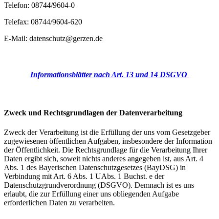
Telefon: 08744/9604-0
Telefax: 08744/9604-620
E-Mail: datenschutz@gerzen.de
Informationsblätter nach Art. 13 und 14 DSGVO
Zweck und Rechtsgrundlagen der Datenverarbeitung
Zweck der Verarbeitung ist die Erfüllung der uns vom Gesetzgeber
zugewiesenen öffentlichen Aufgaben, insbesondere der Information
der Öffentlichkeit. Die Rechtsgrundlage für die Verarbeitung Ihrer
Daten ergibt sich, soweit nichts anderes angegeben ist, aus Art. 4
Abs. 1 des Bayerischen Datenschutzgesetzes (BayDSG) in
Verbindung mit Art. 6 Abs. 1 UAbs. 1 Buchst. e der
Datenschutzgrundverordnung (DSGVO). Demnach ist es uns
erlaubt, die zur Erfüllung einer uns obliegenden Aufgabe
erforderlichen Daten zu verarbeiten.