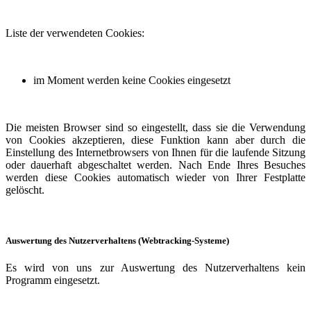
Liste der verwendeten Cookies:
im Moment werden keine Cookies eingesetzt
Die meisten Browser sind so eingestellt, dass sie die Verwendung
von Cookies akzeptieren, diese Funktion kann aber durch die
Einstellung des Internetbrowsers von Ihnen für die laufende Sitzung
oder dauerhaft abgeschaltet werden. Nach Ende Ihres Besuches
werden diese Cookies automatisch wieder von Ihrer Festplatte
gelöscht.
Auswertung des Nutzerverhaltens (Webtracking-Systeme)
Es wird von uns zur Auswertung des Nutzerverhaltens kein
Programm eingesetzt.