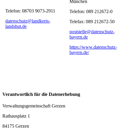
München
Telefon: 08703 9073-2911
Telefon: 089 212672-0
datenschutz@landkreis-
Telefax: 089 212672-50
landshut.de
poststelle@datenschutz-
bayern.de
https://www.datenschutz-
bayern.de/
Verantwortlich für die Datenerhebung
Verwaltungsgemeinschaft Gerzen
Rathausplatz 1
84175 Gerzen