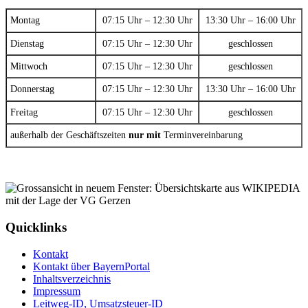
Montag
07:15 Uhr – 12:30 Uhr
13:30 Uhr – 16:00 Uhr
Dienstag
07:15 Uhr – 12:30 Uhr
geschlossen
Mittwoch
07:15 Uhr – 12:30 Uhr
geschlossen
Donnerstag
07:15 Uhr – 12:30 Uhr
13:30 Uhr – 16:00 Uhr
Freitag
07:15 Uhr – 12:30 Uhr
geschlossen
außerhalb der Geschäftszeiten
nur mit
Terminvereinbarung
Quicklinks
Kontakt
Kontakt über BayernPortal
Inhaltsverzeichnis
Impressum
Leitweg-ID, Umsatzsteuer-ID