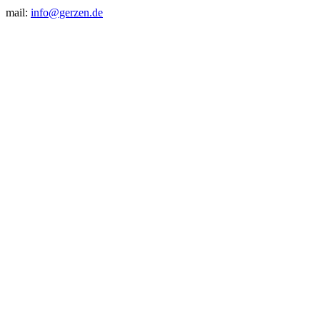
mail:
info@gerzen.de