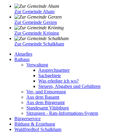
Zur Gemeinde Aham
Zur Gemeinde Gerzen
Zur Gemeinde Kröning
Zur Gemeinde Schalkham
Aktuelles
Rathaus
Verwaltung
Ansprechpartner
Sachgebiete
Was erledige ich wo?
Steuern, Abgaben und Gebühren
Ver- und Entsorgung
Aus dem Bauamt
Aus dem Bürgeramt
Standesamt Vilsbiburg
Sitzungen - Rats-Informations-System
Bürgerservice
Bildung & Erziehung
Waldfriedhof Schalkham