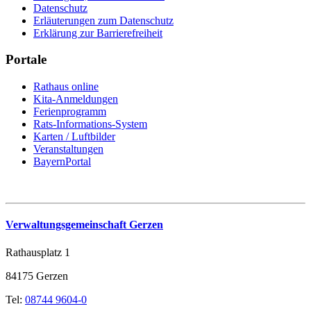
Datenschutz
Erläuterungen zum Datenschutz
Erklärung zur Barrierefreiheit
Portale
Rathaus online
Kita-Anmeldungen
Ferienprogramm
Rats-Informations-System
Karten / Luftbilder
Veranstaltungen
BayernPortal
Verwaltungsgemeinschaft Gerzen
Rathausplatz 1
84175 Gerzen
Tel:
08744 9604-0