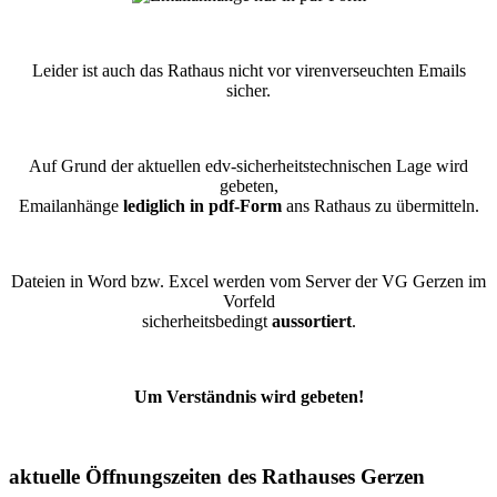
Leider ist auch das Rathaus nicht vor virenverseuchten Emails
sicher.
Auf Grund der aktuellen edv-sicherheitstechnischen Lage wird
gebeten,
Emailanhänge
lediglich in pdf-Form
ans Rathaus zu übermitteln.
Dateien in Word bzw. Excel werden vom Server der VG Gerzen im
Vorfeld
sicherheitsbedingt
aussortiert
.
Um Verständnis wird gebeten!
aktuelle Öffnungszeiten des Rathauses Gerzen