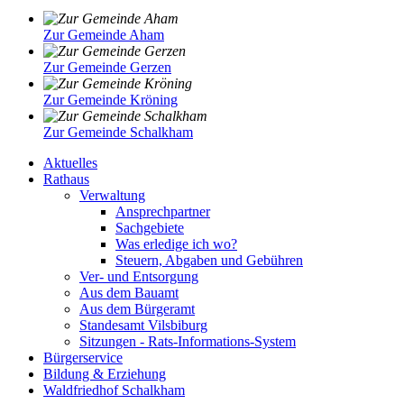
Zur Gemeinde Aham
Zur Gemeinde Gerzen
Zur Gemeinde Kröning
Zur Gemeinde Schalkham
Aktuelles
Rathaus
Verwaltung
Ansprechpartner
Sachgebiete
Was erledige ich wo?
Steuern, Abgaben und Gebühren
Ver- und Entsorgung
Aus dem Bauamt
Aus dem Bürgeramt
Standesamt Vilsbiburg
Sitzungen - Rats-Informations-System
Bürgerservice
Bildung & Erziehung
Waldfriedhof Schalkham