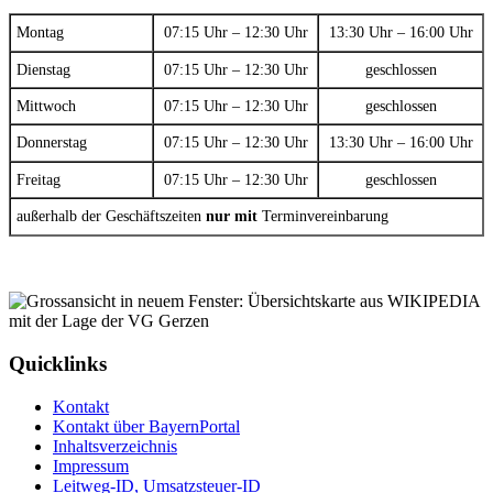
Montag
07:15 Uhr – 12:30 Uhr
13:30 Uhr – 16:00 Uhr
Dienstag
07:15 Uhr – 12:30 Uhr
geschlossen
Mittwoch
07:15 Uhr – 12:30 Uhr
geschlossen
Donnerstag
07:15 Uhr – 12:30 Uhr
13:30 Uhr – 16:00 Uhr
Freitag
07:15 Uhr – 12:30 Uhr
geschlossen
außerhalb der Geschäftszeiten
nur mit
Terminvereinbarung
Quicklinks
Kontakt
Kontakt über BayernPortal
Inhaltsverzeichnis
Impressum
Leitweg-ID, Umsatzsteuer-ID