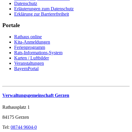
Datenschutz
Erläuterungen zum Datenschutz
Erklärung zur Barrierefreiheit
Portale
Rathaus online
Kita-Anmeldungen
Ferienprogramm
Rats-Informations-System
Karten / Luftbilder
Veranstaltungen
BayernPortal
Verwaltungsgemeinschaft Gerzen
Rathausplatz 1
84175 Gerzen
Tel:
08744 9604-0