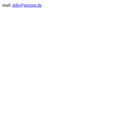
mail:
info@gerzen.de