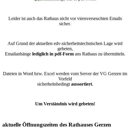
Leider ist auch das Rathaus nicht vor virenverseuchten Emails
sicher.
Auf Grund der aktuellen edv-sicherheitstechnischen Lage wird
gebeten,
Emailanhänge
lediglich in pdf-Form
ans Rathaus zu übermitteln.
Dateien in Word bzw. Excel werden vom Server der VG Gerzen im
Vorfeld
sicherheitsbedingt
aussortiert
.
Um Verständnis wird gebeten!
aktuelle Öffnungszeiten des Rathauses Gerzen