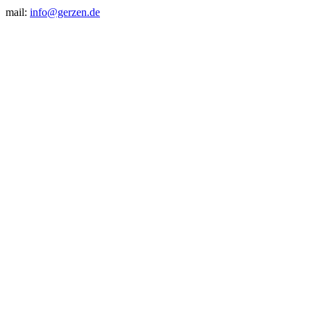
mail:
info@gerzen.de