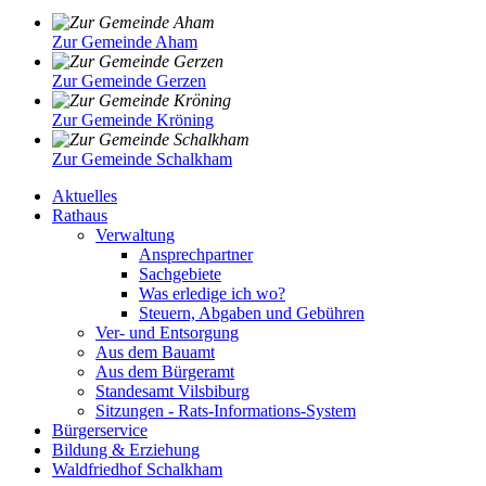
Zur Gemeinde Aham
Zur Gemeinde Gerzen
Zur Gemeinde Kröning
Zur Gemeinde Schalkham
Aktuelles
Rathaus
Verwaltung
Ansprechpartner
Sachgebiete
Was erledige ich wo?
Steuern, Abgaben und Gebühren
Ver- und Entsorgung
Aus dem Bauamt
Aus dem Bürgeramt
Standesamt Vilsbiburg
Sitzungen - Rats-Informations-System
Bürgerservice
Bildung & Erziehung
Waldfriedhof Schalkham