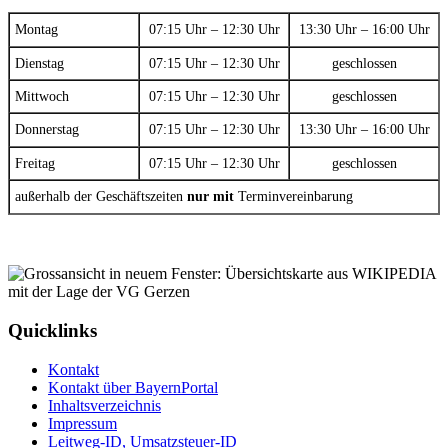
Montag
07:15 Uhr – 12:30 Uhr
13:30 Uhr – 16:00 Uhr
Dienstag
07:15 Uhr – 12:30 Uhr
geschlossen
Mittwoch
07:15 Uhr – 12:30 Uhr
geschlossen
Donnerstag
07:15 Uhr – 12:30 Uhr
13:30 Uhr – 16:00 Uhr
Freitag
07:15 Uhr – 12:30 Uhr
geschlossen
außerhalb der Geschäftszeiten
nur mit
Terminvereinbarung
Quicklinks
Kontakt
Kontakt über BayernPortal
Inhaltsverzeichnis
Impressum
Leitweg-ID, Umsatzsteuer-ID