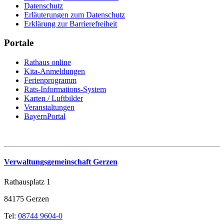
Datenschutz
Erläuterungen zum Datenschutz
Erklärung zur Barrierefreiheit
Portale
Rathaus online
Kita-Anmeldungen
Ferienprogramm
Rats-Informations-System
Karten / Luftbilder
Veranstaltungen
BayernPortal
Verwaltungsgemeinschaft Gerzen
Rathausplatz 1
84175 Gerzen
Tel:
08744 9604-0