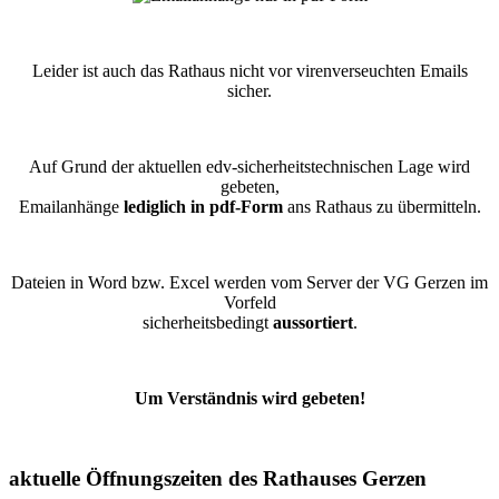
Leider ist auch das Rathaus nicht vor virenverseuchten Emails
sicher.
Auf Grund der aktuellen edv-sicherheitstechnischen Lage wird
gebeten,
Emailanhänge
lediglich in pdf-Form
ans Rathaus zu übermitteln.
Dateien in Word bzw. Excel werden vom Server der VG Gerzen im
Vorfeld
sicherheitsbedingt
aussortiert
.
Um Verständnis wird gebeten!
aktuelle Öffnungszeiten des Rathauses Gerzen