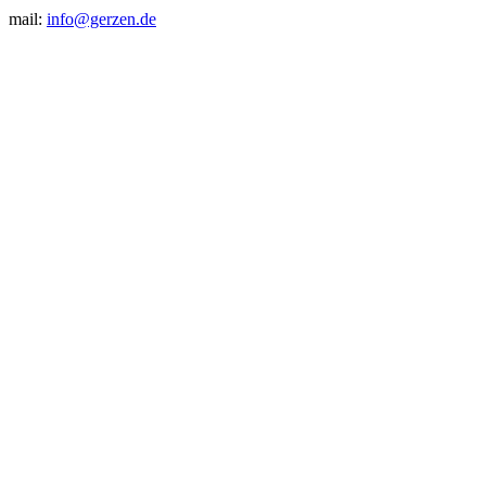
mail:
info@gerzen.de