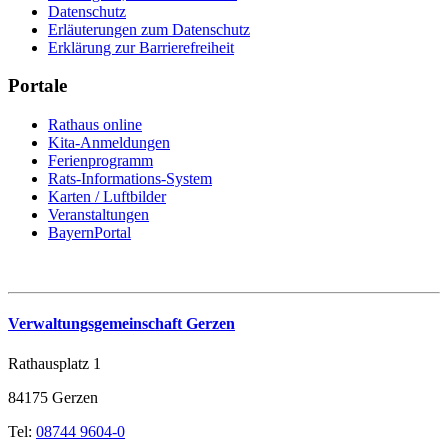
Datenschutz
Erläuterungen zum Datenschutz
Erklärung zur Barrierefreiheit
Portale
Rathaus online
Kita-Anmeldungen
Ferienprogramm
Rats-Informations-System
Karten / Luftbilder
Veranstaltungen
BayernPortal
Verwaltungsgemeinschaft Gerzen
Rathausplatz 1
84175 Gerzen
Tel:
08744 9604-0