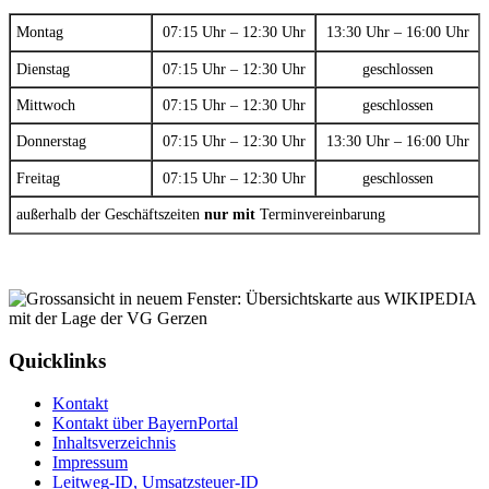
Montag
07:15 Uhr – 12:30 Uhr
13:30 Uhr – 16:00 Uhr
Dienstag
07:15 Uhr – 12:30 Uhr
geschlossen
Mittwoch
07:15 Uhr – 12:30 Uhr
geschlossen
Donnerstag
07:15 Uhr – 12:30 Uhr
13:30 Uhr – 16:00 Uhr
Freitag
07:15 Uhr – 12:30 Uhr
geschlossen
außerhalb der Geschäftszeiten
nur mit
Terminvereinbarung
Quicklinks
Kontakt
Kontakt über BayernPortal
Inhaltsverzeichnis
Impressum
Leitweg-ID, Umsatzsteuer-ID