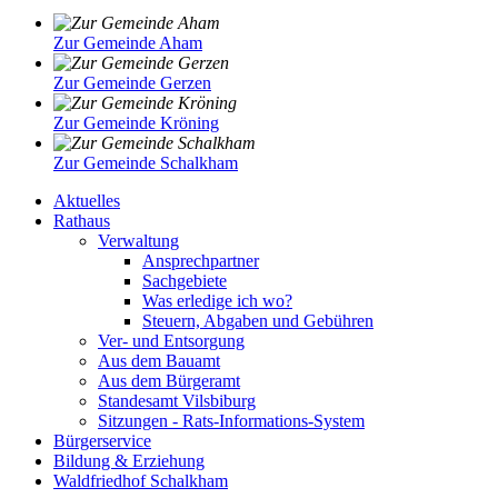
Zur Gemeinde Aham
Zur Gemeinde Gerzen
Zur Gemeinde Kröning
Zur Gemeinde Schalkham
Aktuelles
Rathaus
Verwaltung
Ansprechpartner
Sachgebiete
Was erledige ich wo?
Steuern, Abgaben und Gebühren
Ver- und Entsorgung
Aus dem Bauamt
Aus dem Bürgeramt
Standesamt Vilsbiburg
Sitzungen - Rats-Informations-System
Bürgerservice
Bildung & Erziehung
Waldfriedhof Schalkham