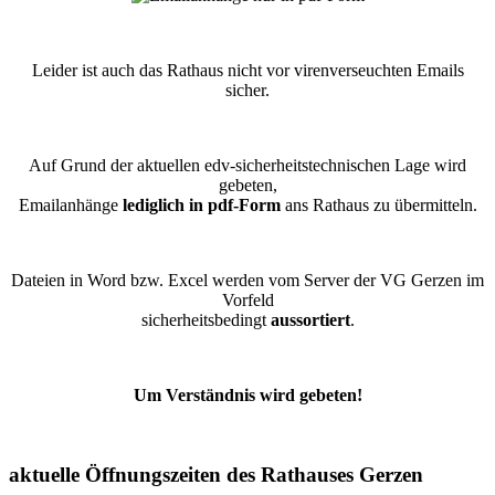
Leider ist auch das Rathaus nicht vor virenverseuchten Emails
sicher.
Auf Grund der aktuellen edv-sicherheitstechnischen Lage wird
gebeten,
Emailanhänge
lediglich in pdf-Form
ans Rathaus zu übermitteln.
Dateien in Word bzw. Excel werden vom Server der VG Gerzen im
Vorfeld
sicherheitsbedingt
aussortiert
.
Um Verständnis wird gebeten!
aktuelle Öffnungszeiten des Rathauses Gerzen