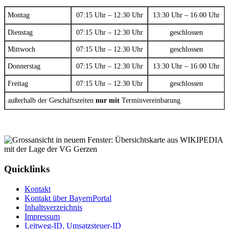
Montag
07:15 Uhr – 12:30 Uhr
13:30 Uhr – 16:00 Uhr
Dienstag
07:15 Uhr – 12:30 Uhr
geschlossen
Mittwoch
07:15 Uhr – 12:30 Uhr
geschlossen
Donnerstag
07:15 Uhr – 12:30 Uhr
13:30 Uhr – 16:00 Uhr
Freitag
07:15 Uhr – 12:30 Uhr
geschlossen
außerhalb der Geschäftszeiten
nur mit
Terminvereinbarung
Quicklinks
Kontakt
Kontakt über BayernPortal
Inhaltsverzeichnis
Impressum
Leitweg-ID, Umsatzsteuer-ID