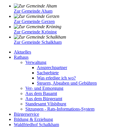
Zur Gemeinde Aham
Zur Gemeinde Gerzen
Zur Gemeinde Kröning
Zur Gemeinde Schalkham
Aktuelles
Rathaus
Verwaltung
Ansprechpartner
Sachgebiete
Was erledige ich wo?
Steuern, Abgaben und Gebühren
Ver- und Entsorgung
Aus dem Bauamt
Aus dem Bürgeramt
Standesamt Vilsbiburg
Sitzungen - Rats-Informations-System
Bürgerservice
Bildung & Erziehung
Waldfriedhof Schalkham