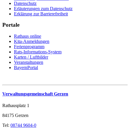
Datenschutz
Erläuterungen zum Datenschutz
Erklärung zur Barrierefreiheit
Portale
Rathaus online
Kita-Anmeldungen
Ferienprogramm
Rats-Informations-System
Karten / Luftbilder
Veranstaltungen
BayernPortal
Verwaltungsgemeinschaft Gerzen
Rathausplatz 1
84175 Gerzen
Tel:
08744 9604-0