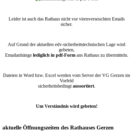
Leider ist auch das Rathaus nicht vor virenverseuchten Emails
sicher.
Auf Grund der aktuellen edv-sicherheitstechnischen Lage wird
gebeten,
Emailanhänge
lediglich in pdf-Form
ans Rathaus zu übermitteln.
Dateien in Word bzw. Excel werden vom Server der VG Gerzen im
Vorfeld
sicherheitsbedingt
aussortiert
.
Um Verständnis wird gebeten!
aktuelle Öffnungszeiten des Rathauses Gerzen