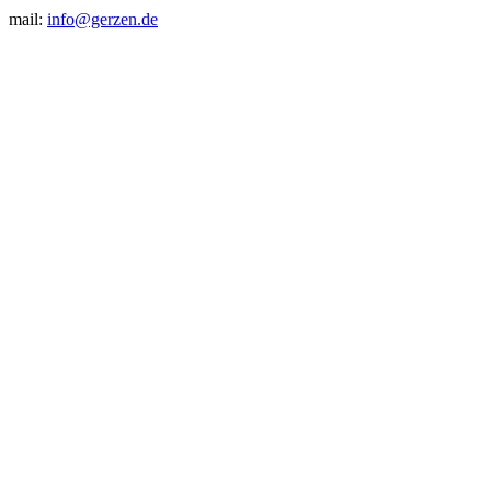
mail:
info@gerzen.de