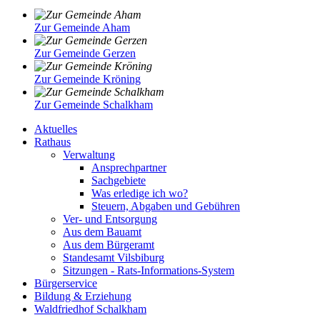
Zur Gemeinde Aham
Zur Gemeinde Gerzen
Zur Gemeinde Kröning
Zur Gemeinde Schalkham
Aktuelles
Rathaus
Verwaltung
Ansprechpartner
Sachgebiete
Was erledige ich wo?
Steuern, Abgaben und Gebühren
Ver- und Entsorgung
Aus dem Bauamt
Aus dem Bürgeramt
Standesamt Vilsbiburg
Sitzungen - Rats-Informations-System
Bürgerservice
Bildung & Erziehung
Waldfriedhof Schalkham