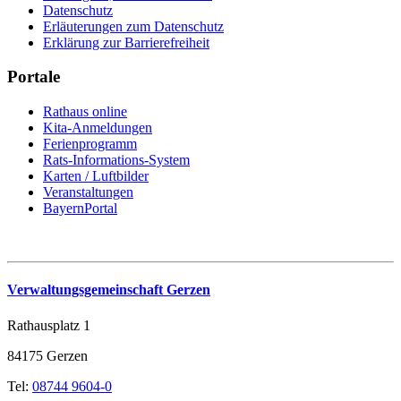
Datenschutz
Erläuterungen zum Datenschutz
Erklärung zur Barrierefreiheit
Portale
Rathaus online
Kita-Anmeldungen
Ferienprogramm
Rats-Informations-System
Karten / Luftbilder
Veranstaltungen
BayernPortal
Verwaltungsgemeinschaft Gerzen
Rathausplatz 1
84175 Gerzen
Tel:
08744 9604-0