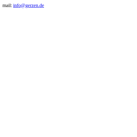
mail:
info@gerzen.de