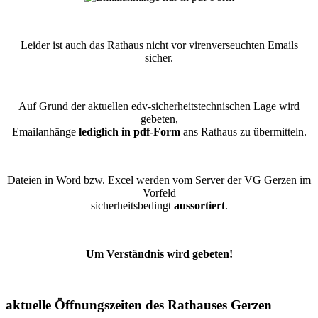
Leider ist auch das Rathaus nicht vor virenverseuchten Emails
sicher.
Auf Grund der aktuellen edv-sicherheitstechnischen Lage wird
gebeten,
Emailanhänge
lediglich in pdf-Form
ans Rathaus zu übermitteln.
Dateien in Word bzw. Excel werden vom Server der VG Gerzen im
Vorfeld
sicherheitsbedingt
aussortiert
.
Um Verständnis wird gebeten!
aktuelle Öffnungszeiten des Rathauses Gerzen