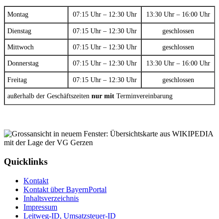
Montag
07:15 Uhr – 12:30 Uhr
13:30 Uhr – 16:00 Uhr
Dienstag
07:15 Uhr – 12:30 Uhr
geschlossen
Mittwoch
07:15 Uhr – 12:30 Uhr
geschlossen
Donnerstag
07:15 Uhr – 12:30 Uhr
13:30 Uhr – 16:00 Uhr
Freitag
07:15 Uhr – 12:30 Uhr
geschlossen
außerhalb der Geschäftszeiten
nur mit
Terminvereinbarung
Quicklinks
Kontakt
Kontakt über BayernPortal
Inhaltsverzeichnis
Impressum
Leitweg-ID, Umsatzsteuer-ID