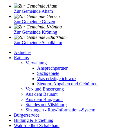
Zur Gemeinde Aham
Zur Gemeinde Gerzen
Zur Gemeinde Kröning
Zur Gemeinde Schalkham
Aktuelles
Rathaus
Verwaltung
Ansprechpartner
Sachgebiete
Was erledige ich wo?
Steuern, Abgaben und Gebühren
Ver- und Entsorgung
Aus dem Bauamt
Aus dem Bürgeramt
Standesamt Vilsbiburg
Sitzungen - Rats-Informations-System
Bürgerservice
Bildung & Erziehung
Waldfriedhof Schalkham