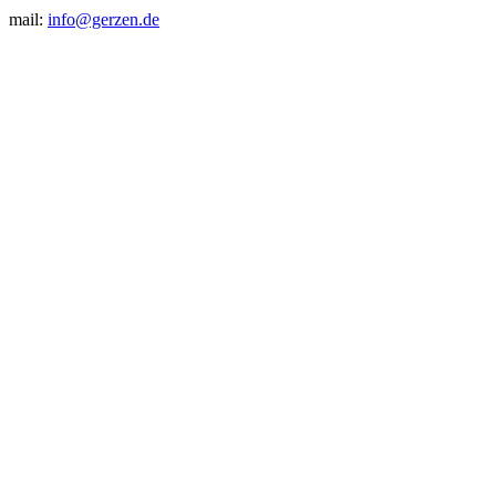
mail:
info@gerzen.de