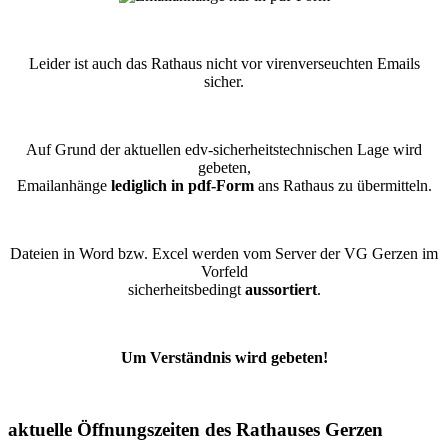
Leider ist auch das Rathaus nicht vor virenverseuchten Emails
sicher.
Auf Grund der aktuellen edv-sicherheitstechnischen Lage wird
gebeten,
Emailanhänge
lediglich in pdf-Form
ans Rathaus zu übermitteln.
Dateien in Word bzw. Excel werden vom Server der VG Gerzen im
Vorfeld
sicherheitsbedingt
aussortiert
.
Um Verständnis wird gebeten!
aktuelle Öffnungszeiten des Rathauses Gerzen