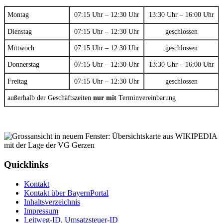
Montag
07:15 Uhr – 12:30 Uhr
13:30 Uhr – 16:00 Uhr
Dienstag
07:15 Uhr – 12:30 Uhr
geschlossen
Mittwoch
07:15 Uhr – 12:30 Uhr
geschlossen
Donnerstag
07:15 Uhr – 12:30 Uhr
13:30 Uhr – 16:00 Uhr
Freitag
07:15 Uhr – 12:30 Uhr
geschlossen
außerhalb der Geschäftszeiten
nur mit
Terminvereinbarung
Quicklinks
Kontakt
Kontakt über BayernPortal
Inhaltsverzeichnis
Impressum
Leitweg-ID, Umsatzsteuer-ID