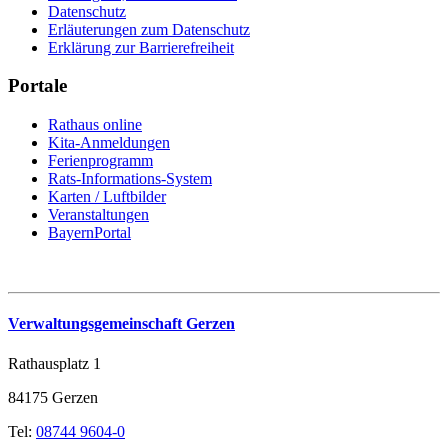
Datenschutz
Erläuterungen zum Datenschutz
Erklärung zur Barrierefreiheit
Portale
Rathaus online
Kita-Anmeldungen
Ferienprogramm
Rats-Informations-System
Karten / Luftbilder
Veranstaltungen
BayernPortal
Verwaltungsgemeinschaft Gerzen
Rathausplatz 1
84175 Gerzen
Tel:
08744 9604-0