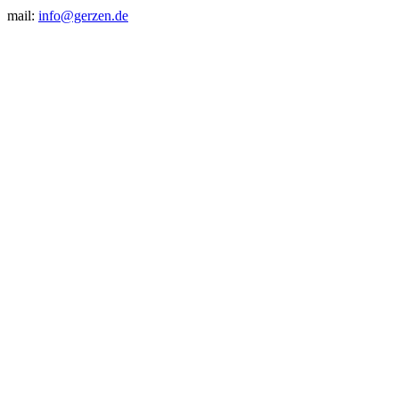
mail:
info@gerzen.de