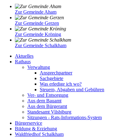
Zur Gemeinde Aham
Zur Gemeinde Gerzen
Zur Gemeinde Kröning
Zur Gemeinde Schalkham
Aktuelles
Rathaus
Verwaltung
Ansprechpartner
Sachgebiete
Was erledige ich wo?
Steuern, Abgaben und Gebühren
Ver- und Entsorgung
Aus dem Bauamt
Aus dem Bürgeramt
Standesamt Vilsbiburg
Sitzungen - Rats-Informations-System
Bürgerservice
Bildung & Erziehung
Waldfriedhof Schalkham