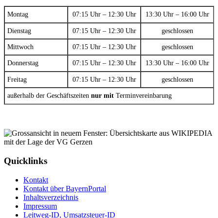
Montag
07:15 Uhr – 12:30 Uhr
13:30 Uhr – 16:00 Uhr
Dienstag
07:15 Uhr – 12:30 Uhr
geschlossen
Mittwoch
07:15 Uhr – 12:30 Uhr
geschlossen
Donnerstag
07:15 Uhr – 12:30 Uhr
13:30 Uhr – 16:00 Uhr
Freitag
07:15 Uhr – 12:30 Uhr
geschlossen
außerhalb der Geschäftszeiten
nur mit
Terminvereinbarung
Quicklinks
Kontakt
Kontakt über BayernPortal
Inhaltsverzeichnis
Impressum
Leitweg-ID, Umsatzsteuer-ID