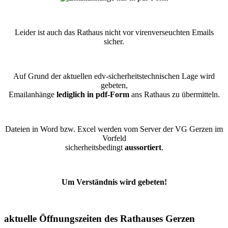
Leider ist auch das Rathaus nicht vor virenverseuchten Emails
sicher.
Auf Grund der aktuellen edv-sicherheitstechnischen Lage wird
gebeten,
Emailanhänge
lediglich in pdf-Form
ans Rathaus zu übermitteln.
Dateien in Word bzw. Excel werden vom Server der VG Gerzen im
Vorfeld
sicherheitsbedingt
aussortiert
.
Um Verständnis wird gebeten!
aktuelle Öffnungszeiten des Rathauses Gerzen