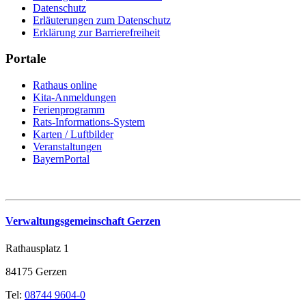
Datenschutz
Erläuterungen zum Datenschutz
Erklärung zur Barrierefreiheit
Portale
Rathaus online
Kita-Anmeldungen
Ferienprogramm
Rats-Informations-System
Karten / Luftbilder
Veranstaltungen
BayernPortal
Verwaltungsgemeinschaft Gerzen
Rathausplatz 1
84175 Gerzen
Tel:
08744 9604-0