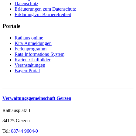
Datenschutz
Erläuterungen zum Datenschutz
Erklärung zur Barrierefreiheit
Portale
Rathaus online
Kita-Anmeldungen
Ferienprogramm
Rats-Informations-System
Karten / Luftbilder
Veranstaltungen
BayernPortal
Verwaltungsgemeinschaft Gerzen
Rathausplatz 1
84175 Gerzen
Tel:
08744 9604-0