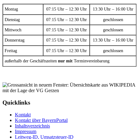
Montag
07:15 Uhr – 12:30 Uhr
13:30 Uhr – 16:00 Uhr
Dienstag
07:15 Uhr – 12:30 Uhr
geschlossen
Mittwoch
07:15 Uhr – 12:30 Uhr
geschlossen
Donnerstag
07:15 Uhr – 12:30 Uhr
13:30 Uhr – 16:00 Uhr
Freitag
07:15 Uhr – 12:30 Uhr
geschlossen
außerhalb der Geschäftszeiten
nur mit
Terminvereinbarung
Quicklinks
Kontakt
Kontakt über BayernPortal
Inhaltsverzeichnis
Impressum
Leitweg-ID, Umsatzsteuer-ID