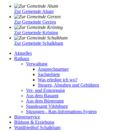
Zur Gemeinde Aham
Zur Gemeinde Gerzen
Zur Gemeinde Kröning
Zur Gemeinde Schalkham
Aktuelles
Rathaus
Verwaltung
Ansprechpartner
Sachgebiete
Was erledige ich wo?
Steuern, Abgaben und Gebühren
Ver- und Entsorgung
Aus dem Bauamt
Aus dem Bürgeramt
Standesamt Vilsbiburg
Sitzungen - Rats-Informations-System
Bürgerservice
Bildung & Erziehung
Waldfriedhof Schalkham