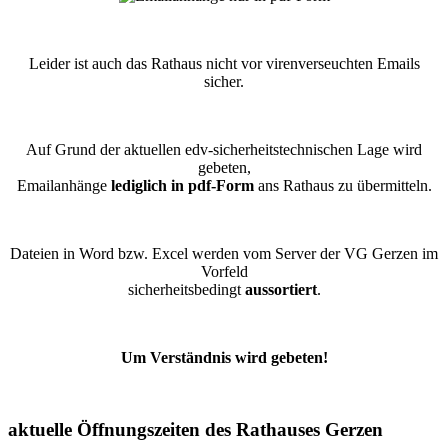
Leider ist auch das Rathaus nicht vor virenverseuchten Emails
sicher.
Auf Grund der aktuellen edv-sicherheitstechnischen Lage wird
gebeten,
Emailanhänge
lediglich in pdf-Form
ans Rathaus zu übermitteln.
Dateien in Word bzw. Excel werden vom Server der VG Gerzen im
Vorfeld
sicherheitsbedingt
aussortiert
.
Um Verständnis wird gebeten!
aktuelle Öffnungszeiten des Rathauses Gerzen