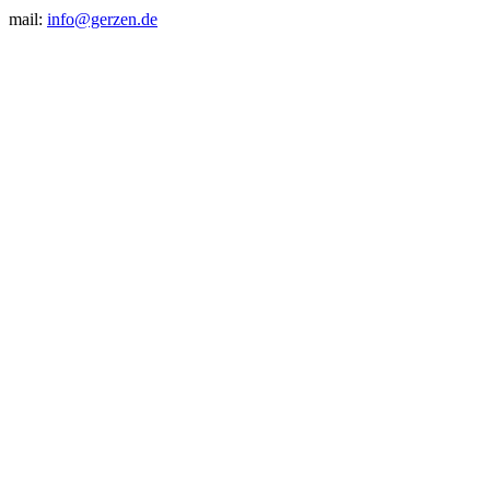
mail:
info@gerzen.de