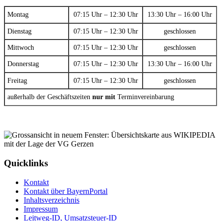
Montag
07:15 Uhr – 12:30 Uhr
13:30 Uhr – 16:00 Uhr
Dienstag
07:15 Uhr – 12:30 Uhr
geschlossen
Mittwoch
07:15 Uhr – 12:30 Uhr
geschlossen
Donnerstag
07:15 Uhr – 12:30 Uhr
13:30 Uhr – 16:00 Uhr
Freitag
07:15 Uhr – 12:30 Uhr
geschlossen
außerhalb der Geschäftszeiten
nur mit
Terminvereinbarung
Quicklinks
Kontakt
Kontakt über BayernPortal
Inhaltsverzeichnis
Impressum
Leitweg-ID, Umsatzsteuer-ID