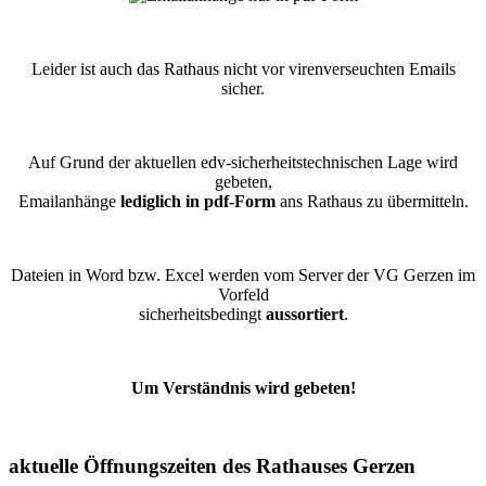
Leider ist auch das Rathaus nicht vor virenverseuchten Emails
sicher.
Auf Grund der aktuellen edv-sicherheitstechnischen Lage wird
gebeten,
Emailanhänge
lediglich in pdf-Form
ans Rathaus zu übermitteln.
Dateien in Word bzw. Excel werden vom Server der VG Gerzen im
Vorfeld
sicherheitsbedingt
aussortiert
.
Um Verständnis wird gebeten!
aktuelle Öffnungszeiten des Rathauses Gerzen