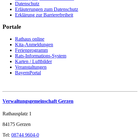
Datenschutz
Erläuterungen zum Datenschutz
Erklärung zur Barrierefreiheit
Portale
Rathaus online
Kita-Anmeldungen
Ferienprogramm
Rats-Informations-System
Karten / Luftbilder
Veranstaltungen
BayernPortal
Verwaltungsgemeinschaft Gerzen
Rathausplatz 1
84175 Gerzen
Tel:
08744 9604-0