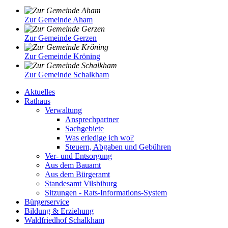
Zur Gemeinde Aham
Zur Gemeinde Gerzen
Zur Gemeinde Kröning
Zur Gemeinde Schalkham
Aktuelles
Rathaus
Verwaltung
Ansprechpartner
Sachgebiete
Was erledige ich wo?
Steuern, Abgaben und Gebühren
Ver- und Entsorgung
Aus dem Bauamt
Aus dem Bürgeramt
Standesamt Vilsbiburg
Sitzungen - Rats-Informations-System
Bürgerservice
Bildung & Erziehung
Waldfriedhof Schalkham