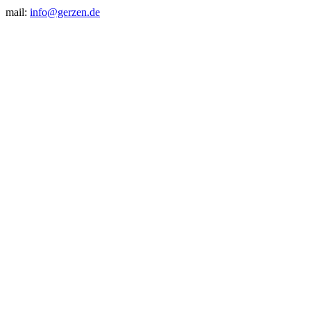
mail:
info@gerzen.de