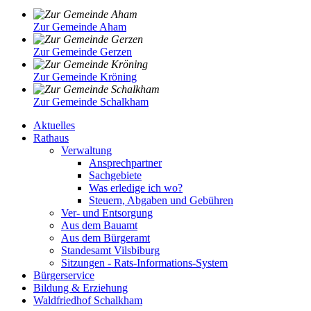
Zur Gemeinde Aham
Zur Gemeinde Gerzen
Zur Gemeinde Kröning
Zur Gemeinde Schalkham
Aktuelles
Rathaus
Verwaltung
Ansprechpartner
Sachgebiete
Was erledige ich wo?
Steuern, Abgaben und Gebühren
Ver- und Entsorgung
Aus dem Bauamt
Aus dem Bürgeramt
Standesamt Vilsbiburg
Sitzungen - Rats-Informations-System
Bürgerservice
Bildung & Erziehung
Waldfriedhof Schalkham