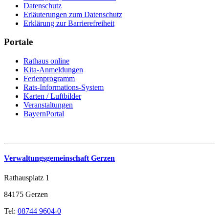
Datenschutz
Erläuterungen zum Datenschutz
Erklärung zur Barrierefreiheit
Portale
Rathaus online
Kita-Anmeldungen
Ferienprogramm
Rats-Informations-System
Karten / Luftbilder
Veranstaltungen
BayernPortal
Verwaltungsgemeinschaft Gerzen
Rathausplatz 1
84175 Gerzen
Tel:
08744 9604-0