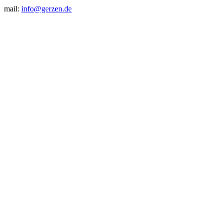
mail:
info@gerzen.de