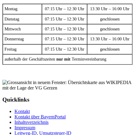
Montag
07:15 Uhr – 12:30 Uhr
13:30 Uhr – 16:00 Uhr
Dienstag
07:15 Uhr – 12:30 Uhr
geschlossen
Mittwoch
07:15 Uhr – 12:30 Uhr
geschlossen
Donnerstag
07:15 Uhr – 12:30 Uhr
13:30 Uhr – 16:00 Uhr
Freitag
07:15 Uhr – 12:30 Uhr
geschlossen
außerhalb der Geschäftszeiten
nur mit
Terminvereinbarung
Quicklinks
Kontakt
Kontakt über BayernPortal
Inhaltsverzeichnis
Impressum
Leitweg-ID, Umsatzsteuer-ID