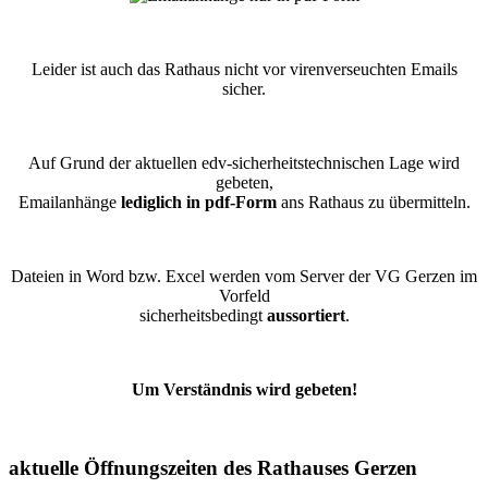
Leider ist auch das Rathaus nicht vor virenverseuchten Emails
sicher.
Auf Grund der aktuellen edv-sicherheitstechnischen Lage wird
gebeten,
Emailanhänge
lediglich in pdf-Form
ans Rathaus zu übermitteln.
Dateien in Word bzw. Excel werden vom Server der VG Gerzen im
Vorfeld
sicherheitsbedingt
aussortiert
.
Um Verständnis wird gebeten!
aktuelle Öffnungszeiten des Rathauses Gerzen