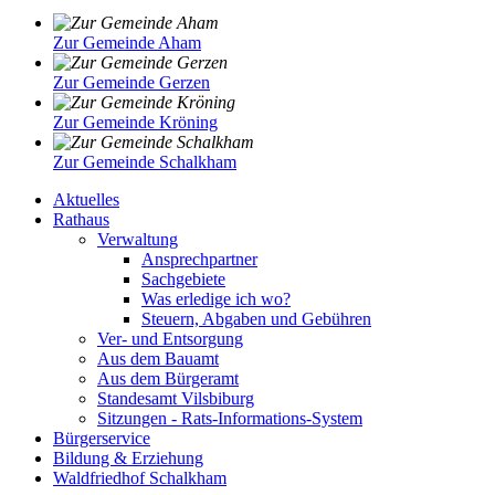
Zur Gemeinde Aham
Zur Gemeinde Gerzen
Zur Gemeinde Kröning
Zur Gemeinde Schalkham
Aktuelles
Rathaus
Verwaltung
Ansprechpartner
Sachgebiete
Was erledige ich wo?
Steuern, Abgaben und Gebühren
Ver- und Entsorgung
Aus dem Bauamt
Aus dem Bürgeramt
Standesamt Vilsbiburg
Sitzungen - Rats-Informations-System
Bürgerservice
Bildung & Erziehung
Waldfriedhof Schalkham