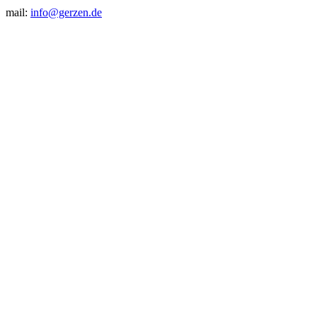
mail:
info@gerzen.de