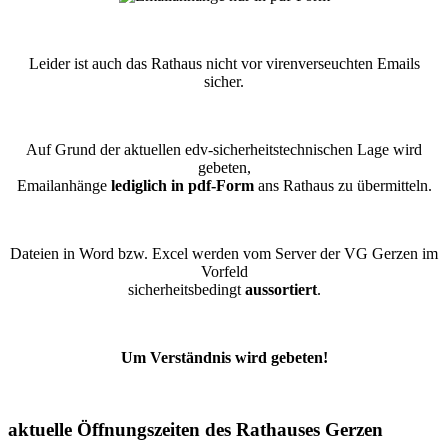
Leider ist auch das Rathaus nicht vor virenverseuchten Emails
sicher.
Auf Grund der aktuellen edv-sicherheitstechnischen Lage wird
gebeten,
Emailanhänge
lediglich in pdf-Form
ans Rathaus zu übermitteln.
Dateien in Word bzw. Excel werden vom Server der VG Gerzen im
Vorfeld
sicherheitsbedingt
aussortiert
.
Um Verständnis wird gebeten!
aktuelle Öffnungszeiten des Rathauses Gerzen