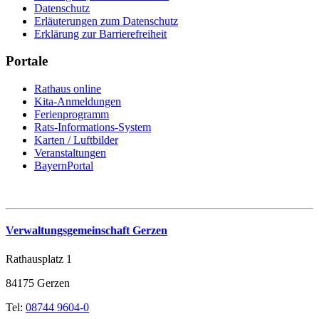
Datenschutz
Erläuterungen zum Datenschutz
Erklärung zur Barrierefreiheit
Portale
Rathaus online
Kita-Anmeldungen
Ferienprogramm
Rats-Informations-System
Karten / Luftbilder
Veranstaltungen
BayernPortal
Verwaltungsgemeinschaft Gerzen
Rathausplatz 1
84175 Gerzen
Tel:
08744 9604-0