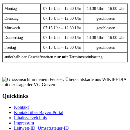
Montag
07:15 Uhr – 12:30 Uhr
13:30 Uhr – 16:00 Uhr
Dienstag
07:15 Uhr – 12:30 Uhr
geschlossen
Mittwoch
07:15 Uhr – 12:30 Uhr
geschlossen
Donnerstag
07:15 Uhr – 12:30 Uhr
13:30 Uhr – 16:00 Uhr
Freitag
07:15 Uhr – 12:30 Uhr
geschlossen
außerhalb der Geschäftszeiten
nur mit
Terminvereinbarung
Quicklinks
Kontakt
Kontakt über BayernPortal
Inhaltsverzeichnis
Impressum
Leitweg-ID, Umsatzsteuer-ID