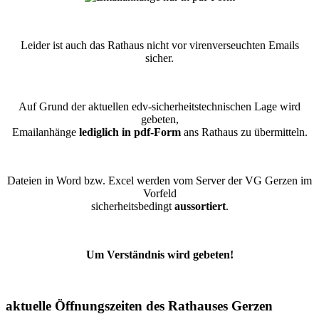
Leider ist auch das Rathaus nicht vor virenverseuchten Emails
sicher.
Auf Grund der aktuellen edv-sicherheitstechnischen Lage wird
gebeten,
Emailanhänge
lediglich in pdf-Form
ans Rathaus zu übermitteln.
Dateien in Word bzw. Excel werden vom Server der VG Gerzen im
Vorfeld
sicherheitsbedingt
aussortiert
.
Um Verständnis wird gebeten!
aktuelle Öffnungszeiten des Rathauses Gerzen