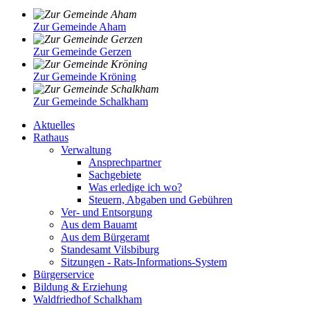
Zur Gemeinde Aham
Zur Gemeinde Gerzen
Zur Gemeinde Kröning
Zur Gemeinde Schalkham
Aktuelles
Rathaus
Verwaltung
Ansprechpartner
Sachgebiete
Was erledige ich wo?
Steuern, Abgaben und Gebühren
Ver- und Entsorgung
Aus dem Bauamt
Aus dem Bürgeramt
Standesamt Vilsbiburg
Sitzungen - Rats-Informations-System
Bürgerservice
Bildung & Erziehung
Waldfriedhof Schalkham