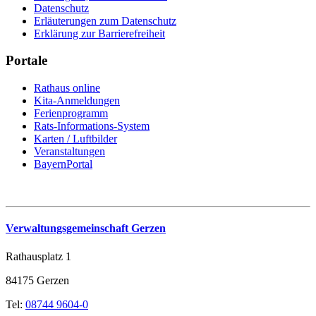
Datenschutz
Erläuterungen zum Datenschutz
Erklärung zur Barrierefreiheit
Portale
Rathaus online
Kita-Anmeldungen
Ferienprogramm
Rats-Informations-System
Karten / Luftbilder
Veranstaltungen
BayernPortal
Verwaltungsgemeinschaft Gerzen
Rathausplatz 1
84175 Gerzen
Tel:
08744 9604-0