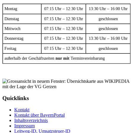
Montag
07:15 Uhr – 12:30 Uhr
13:30 Uhr – 16:00 Uhr
Dienstag
07:15 Uhr – 12:30 Uhr
geschlossen
Mittwoch
07:15 Uhr – 12:30 Uhr
geschlossen
Donnerstag
07:15 Uhr – 12:30 Uhr
13:30 Uhr – 16:00 Uhr
Freitag
07:15 Uhr – 12:30 Uhr
geschlossen
außerhalb der Geschäftszeiten
nur mit
Terminvereinbarung
Quicklinks
Kontakt
Kontakt über BayernPortal
Inhaltsverzeichnis
Impressum
Leitweg-ID, Umsatzsteuer-ID