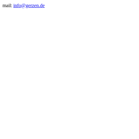
mail:
info@gerzen.de