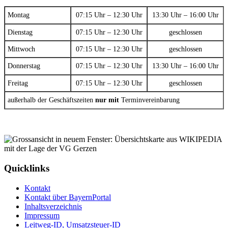
Montag
07:15 Uhr – 12:30 Uhr
13:30 Uhr – 16:00 Uhr
Dienstag
07:15 Uhr – 12:30 Uhr
geschlossen
Mittwoch
07:15 Uhr – 12:30 Uhr
geschlossen
Donnerstag
07:15 Uhr – 12:30 Uhr
13:30 Uhr – 16:00 Uhr
Freitag
07:15 Uhr – 12:30 Uhr
geschlossen
außerhalb der Geschäftszeiten
nur mit
Terminvereinbarung
Quicklinks
Kontakt
Kontakt über BayernPortal
Inhaltsverzeichnis
Impressum
Leitweg-ID, Umsatzsteuer-ID