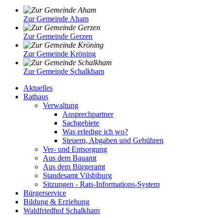
Zur Gemeinde Aham
Zur Gemeinde Gerzen
Zur Gemeinde Kröning
Zur Gemeinde Schalkham
Aktuelles
Rathaus
Verwaltung
Ansprechpartner
Sachgebiete
Was erledige ich wo?
Steuern, Abgaben und Gebühren
Ver- und Entsorgung
Aus dem Bauamt
Aus dem Bürgeramt
Standesamt Vilsbiburg
Sitzungen - Rats-Informations-System
Bürgerservice
Bildung & Erziehung
Waldfriedhof Schalkham