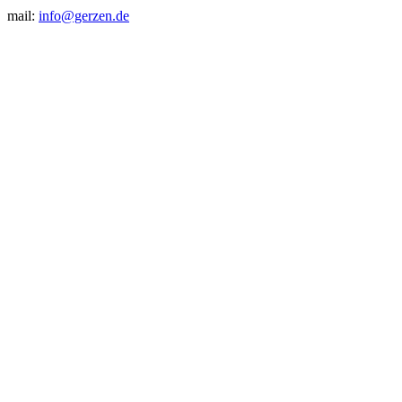
mail:
info@gerzen.de