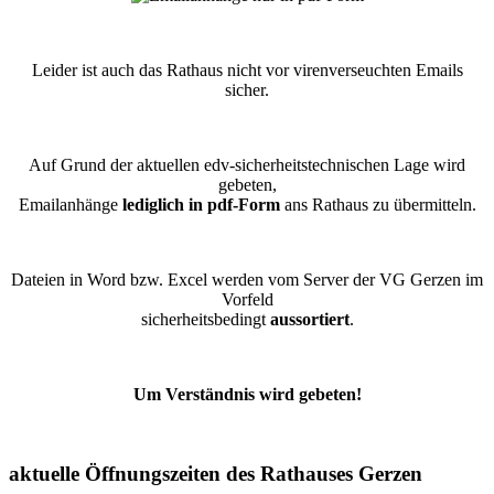
Leider ist auch das Rathaus nicht vor virenverseuchten Emails
sicher.
Auf Grund der aktuellen edv-sicherheitstechnischen Lage wird
gebeten,
Emailanhänge
lediglich in pdf-Form
ans Rathaus zu übermitteln.
Dateien in Word bzw. Excel werden vom Server der VG Gerzen im
Vorfeld
sicherheitsbedingt
aussortiert
.
Um Verständnis wird gebeten!
aktuelle Öffnungszeiten des Rathauses Gerzen