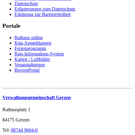
Datenschutz
Erläuterungen zum Datenschutz
Erklärung zur Barrierefreiheit
Portale
Rathaus online
Kita-Anmeldungen
Ferienprogramm
Rats-Informations-System
Karten / Luftbilder
Veranstaltungen
BayernPortal
Verwaltungsgemeinschaft Gerzen
Rathausplatz 1
84175 Gerzen
Tel:
08744 9604-0