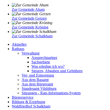
Zur Gemeinde Aham
Zur Gemeinde Gerzen
Zur Gemeinde Kröning
Zur Gemeinde Schalkham
Aktuelles
Rathaus
Verwaltung
Ansprechpartner
Sachgebiete
Was erledige ich wo?
Steuern, Abgaben und Gebühren
Ver- und Entsorgung
Aus dem Bauamt
Aus dem Bürgeramt
Standesamt Vilsbiburg
Sitzungen - Rats-Informations-System
Bürgerservice
Bildung & Erziehung
Waldfriedhof Schalkham