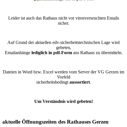
Leider ist auch das Rathaus nicht vor virenverseuchten Emails
sicher.
Auf Grund der aktuellen edv-sicherheitstechnischen Lage wird
gebeten,
Emailanhänge
lediglich in pdf-Form
ans Rathaus zu übermitteln.
Dateien in Word bzw. Excel werden vom Server der VG Gerzen im
Vorfeld
sicherheitsbedingt
aussortiert
.
Um Verständnis wird gebeten!
aktuelle Öffnungszeiten des Rathauses Gerzen