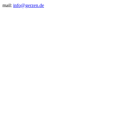
mail:
info@gerzen.de