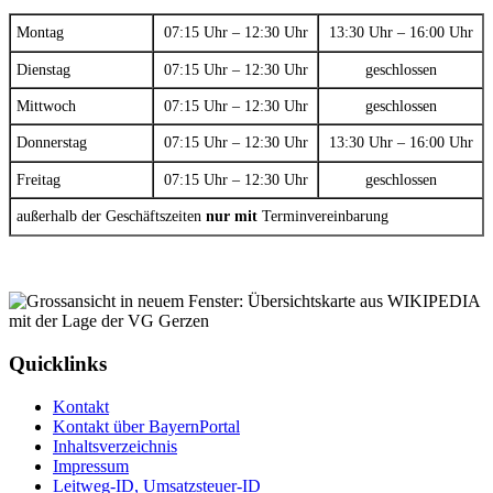
Montag
07:15 Uhr – 12:30 Uhr
13:30 Uhr – 16:00 Uhr
Dienstag
07:15 Uhr – 12:30 Uhr
geschlossen
Mittwoch
07:15 Uhr – 12:30 Uhr
geschlossen
Donnerstag
07:15 Uhr – 12:30 Uhr
13:30 Uhr – 16:00 Uhr
Freitag
07:15 Uhr – 12:30 Uhr
geschlossen
außerhalb der Geschäftszeiten
nur mit
Terminvereinbarung
Quicklinks
Kontakt
Kontakt über BayernPortal
Inhaltsverzeichnis
Impressum
Leitweg-ID, Umsatzsteuer-ID