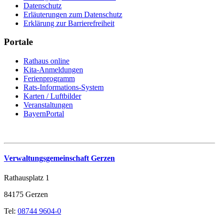
Datenschutz
Erläuterungen zum Datenschutz
Erklärung zur Barrierefreiheit
Portale
Rathaus online
Kita-Anmeldungen
Ferienprogramm
Rats-Informations-System
Karten / Luftbilder
Veranstaltungen
BayernPortal
Verwaltungsgemeinschaft Gerzen
Rathausplatz 1
84175 Gerzen
Tel:
08744 9604-0