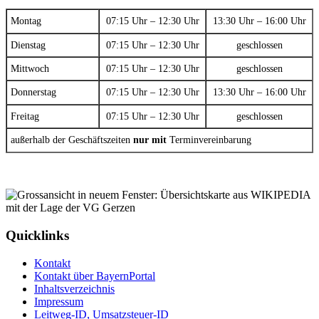
Montag
07:15 Uhr – 12:30 Uhr
13:30 Uhr – 16:00 Uhr
Dienstag
07:15 Uhr – 12:30 Uhr
geschlossen
Mittwoch
07:15 Uhr – 12:30 Uhr
geschlossen
Donnerstag
07:15 Uhr – 12:30 Uhr
13:30 Uhr – 16:00 Uhr
Freitag
07:15 Uhr – 12:30 Uhr
geschlossen
außerhalb der Geschäftszeiten
nur mit
Terminvereinbarung
Quicklinks
Kontakt
Kontakt über BayernPortal
Inhaltsverzeichnis
Impressum
Leitweg-ID, Umsatzsteuer-ID