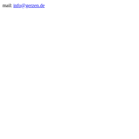
mail:
info@gerzen.de