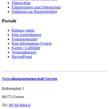
Datenschutz
Erläuterungen zum Datenschutz
Erklärung zur Barrierefreiheit
Portale
Rathaus online
Kita-Anmeldungen
Ferienprogramm
Rats-Informations-System
Karten / Luftbilder
Veranstaltungen
BayernPortal
Verwaltungsgemeinschaft Gerzen
Rathausplatz 1
84175 Gerzen
Tel:
08744 9604-0