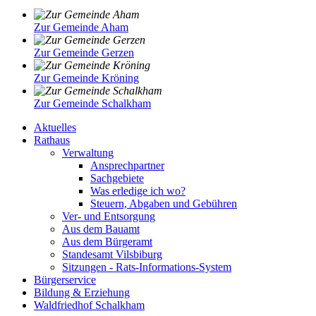
Zur Gemeinde Aham
Zur Gemeinde Gerzen
Zur Gemeinde Kröning
Zur Gemeinde Schalkham
Aktuelles
Rathaus
Verwaltung
Ansprechpartner
Sachgebiete
Was erledige ich wo?
Steuern, Abgaben und Gebühren
Ver- und Entsorgung
Aus dem Bauamt
Aus dem Bürgeramt
Standesamt Vilsbiburg
Sitzungen - Rats-Informations-System
Bürgerservice
Bildung & Erziehung
Waldfriedhof Schalkham