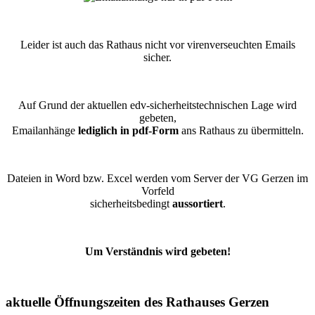
Leider ist auch das Rathaus nicht vor virenverseuchten Emails
sicher.
Auf Grund der aktuellen edv-sicherheitstechnischen Lage wird
gebeten,
Emailanhänge
lediglich in pdf-Form
ans Rathaus zu übermitteln.
Dateien in Word bzw. Excel werden vom Server der VG Gerzen im
Vorfeld
sicherheitsbedingt
aussortiert
.
Um Verständnis wird gebeten!
aktuelle Öffnungszeiten des Rathauses Gerzen