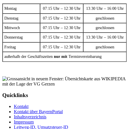
Montag
07:15 Uhr – 12:30 Uhr
13:30 Uhr – 16:00 Uhr
Dienstag
07:15 Uhr – 12:30 Uhr
geschlossen
Mittwoch
07:15 Uhr – 12:30 Uhr
geschlossen
Donnerstag
07:15 Uhr – 12:30 Uhr
13:30 Uhr – 16:00 Uhr
Freitag
07:15 Uhr – 12:30 Uhr
geschlossen
außerhalb der Geschäftszeiten
nur mit
Terminvereinbarung
Quicklinks
Kontakt
Kontakt über BayernPortal
Inhaltsverzeichnis
Impressum
Leitweg-ID, Umsatzsteuer-ID