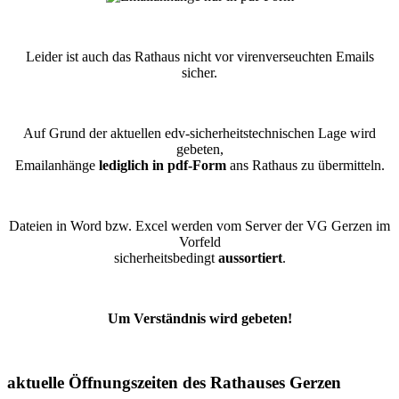
Leider ist auch das Rathaus nicht vor virenverseuchten Emails
sicher.
Auf Grund der aktuellen edv-sicherheitstechnischen Lage wird
gebeten,
Emailanhänge
lediglich in pdf-Form
ans Rathaus zu übermitteln.
Dateien in Word bzw. Excel werden vom Server der VG Gerzen im
Vorfeld
sicherheitsbedingt
aussortiert
.
Um Verständnis wird gebeten!
aktuelle Öffnungszeiten des Rathauses Gerzen