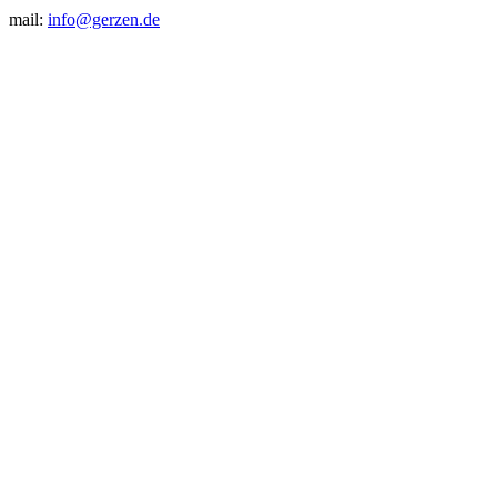
mail:
info@gerzen.de