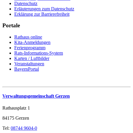
Datenschutz
Erläuterungen zum Datenschutz
Erklärung zur Barrierefreiheit
Portale
Rathaus online
Kita-Anmeldungen
Ferienprogramm
Rats-Informations-System
Karten / Luftbilder
Veranstaltungen
BayernPortal
Verwaltungsgemeinschaft Gerzen
Rathausplatz 1
84175 Gerzen
Tel:
08744 9604-0