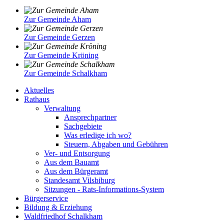
Zur Gemeinde Aham
Zur Gemeinde Gerzen
Zur Gemeinde Kröning
Zur Gemeinde Schalkham
Aktuelles
Rathaus
Verwaltung
Ansprechpartner
Sachgebiete
Was erledige ich wo?
Steuern, Abgaben und Gebühren
Ver- und Entsorgung
Aus dem Bauamt
Aus dem Bürgeramt
Standesamt Vilsbiburg
Sitzungen - Rats-Informations-System
Bürgerservice
Bildung & Erziehung
Waldfriedhof Schalkham