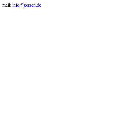
mail:
info@gerzen.de