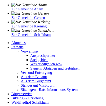
Zur Gemeinde Aham
Zur Gemeinde Gerzen
Zur Gemeinde Kröning
Zur Gemeinde Schalkham
Aktuelles
Rathaus
Verwaltung
Ansprechpartner
Sachgebiete
Was erledige ich wo?
Steuern, Abgaben und Gebühren
Ver- und Entsorgung
Aus dem Bauamt
Aus dem Bürgeramt
Standesamt Vilsbiburg
Sitzungen - Rats-Informations-System
Bürgerservice
Bildung & Erziehung
Waldfriedhof Schalkham