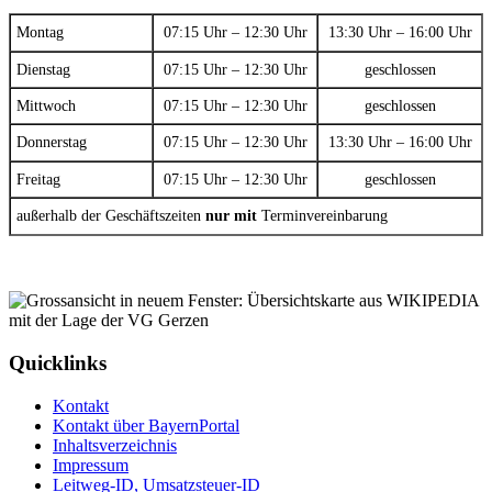
Montag
07:15 Uhr – 12:30 Uhr
13:30 Uhr – 16:00 Uhr
Dienstag
07:15 Uhr – 12:30 Uhr
geschlossen
Mittwoch
07:15 Uhr – 12:30 Uhr
geschlossen
Donnerstag
07:15 Uhr – 12:30 Uhr
13:30 Uhr – 16:00 Uhr
Freitag
07:15 Uhr – 12:30 Uhr
geschlossen
außerhalb der Geschäftszeiten
nur mit
Terminvereinbarung
Quicklinks
Kontakt
Kontakt über BayernPortal
Inhaltsverzeichnis
Impressum
Leitweg-ID, Umsatzsteuer-ID