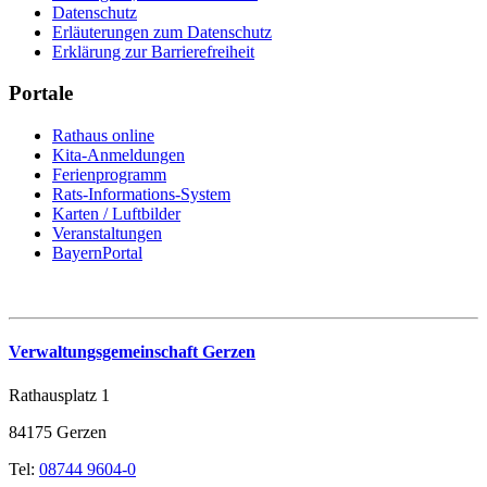
Datenschutz
Erläuterungen zum Datenschutz
Erklärung zur Barrierefreiheit
Portale
Rathaus online
Kita-Anmeldungen
Ferienprogramm
Rats-Informations-System
Karten / Luftbilder
Veranstaltungen
BayernPortal
Verwaltungsgemeinschaft Gerzen
Rathausplatz 1
84175 Gerzen
Tel:
08744 9604-0