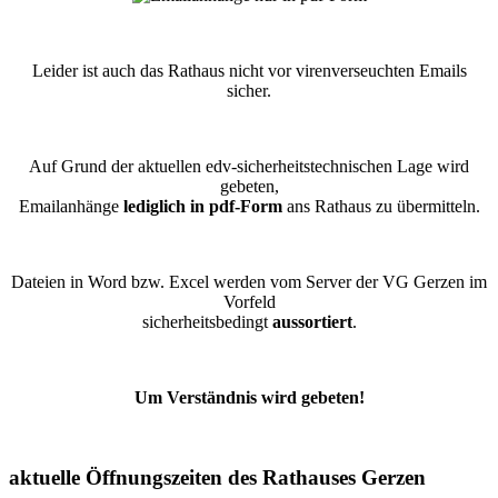
Leider ist auch das Rathaus nicht vor virenverseuchten Emails
sicher.
Auf Grund der aktuellen edv-sicherheitstechnischen Lage wird
gebeten,
Emailanhänge
lediglich in pdf-Form
ans Rathaus zu übermitteln.
Dateien in Word bzw. Excel werden vom Server der VG Gerzen im
Vorfeld
sicherheitsbedingt
aussortiert
.
Um Verständnis wird gebeten!
aktuelle Öffnungszeiten des Rathauses Gerzen