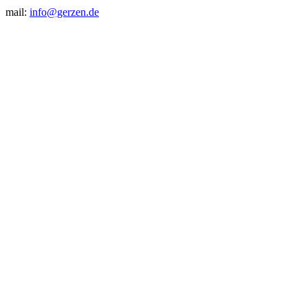
mail:
info@gerzen.de