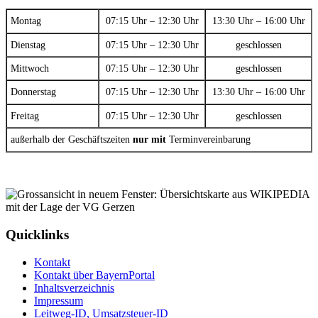
Montag
07:15 Uhr – 12:30 Uhr
13:30 Uhr – 16:00 Uhr
Dienstag
07:15 Uhr – 12:30 Uhr
geschlossen
Mittwoch
07:15 Uhr – 12:30 Uhr
geschlossen
Donnerstag
07:15 Uhr – 12:30 Uhr
13:30 Uhr – 16:00 Uhr
Freitag
07:15 Uhr – 12:30 Uhr
geschlossen
außerhalb der Geschäftszeiten
nur mit
Terminvereinbarung
Quicklinks
Kontakt
Kontakt über BayernPortal
Inhaltsverzeichnis
Impressum
Leitweg-ID, Umsatzsteuer-ID