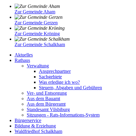
Zur Gemeinde Aham
Zur Gemeinde Gerzen
Zur Gemeinde Kröning
Zur Gemeinde Schalkham
Aktuelles
Rathaus
Verwaltung
Ansprechpartner
Sachgebiete
Was erledige ich wo?
Steuern, Abgaben und Gebühren
Ver- und Entsorgung
Aus dem Bauamt
Aus dem Bürgeramt
Standesamt Vilsbiburg
Sitzungen - Rats-Informations-System
Bürgerservice
Bildung & Erziehung
Waldfriedhof Schalkham