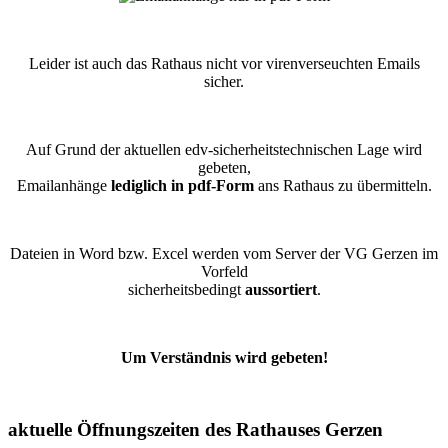
Leider ist auch das Rathaus nicht vor virenverseuchten Emails
sicher.
Auf Grund der aktuellen edv-sicherheitstechnischen Lage wird
gebeten,
Emailanhänge
lediglich in pdf-Form
ans Rathaus zu übermitteln.
Dateien in Word bzw. Excel werden vom Server der VG Gerzen im
Vorfeld
sicherheitsbedingt
aussortiert
.
Um Verständnis wird gebeten!
aktuelle Öffnungszeiten des Rathauses Gerzen