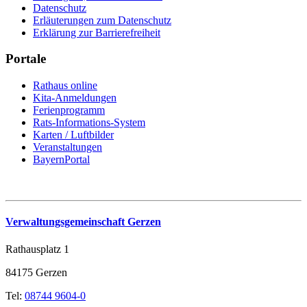
Datenschutz
Erläuterungen zum Datenschutz
Erklärung zur Barrierefreiheit
Portale
Rathaus online
Kita-Anmeldungen
Ferienprogramm
Rats-Informations-System
Karten / Luftbilder
Veranstaltungen
BayernPortal
Verwaltungsgemeinschaft Gerzen
Rathausplatz 1
84175 Gerzen
Tel:
08744 9604-0