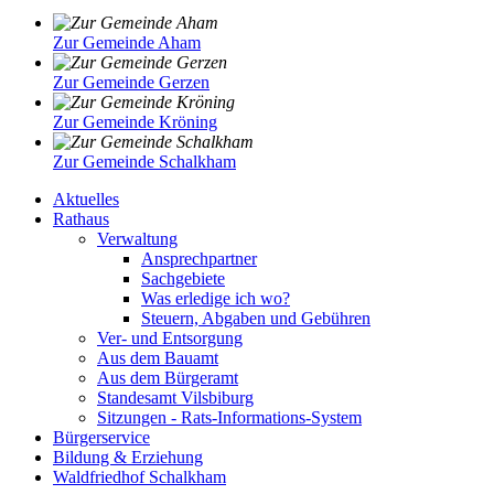
Zur Gemeinde Aham
Zur Gemeinde Gerzen
Zur Gemeinde Kröning
Zur Gemeinde Schalkham
Aktuelles
Rathaus
Verwaltung
Ansprechpartner
Sachgebiete
Was erledige ich wo?
Steuern, Abgaben und Gebühren
Ver- und Entsorgung
Aus dem Bauamt
Aus dem Bürgeramt
Standesamt Vilsbiburg
Sitzungen - Rats-Informations-System
Bürgerservice
Bildung & Erziehung
Waldfriedhof Schalkham