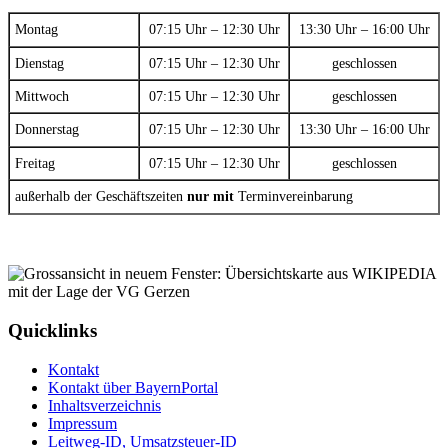
Montag
07:15 Uhr – 12:30 Uhr
13:30 Uhr – 16:00 Uhr
Dienstag
07:15 Uhr – 12:30 Uhr
geschlossen
Mittwoch
07:15 Uhr – 12:30 Uhr
geschlossen
Donnerstag
07:15 Uhr – 12:30 Uhr
13:30 Uhr – 16:00 Uhr
Freitag
07:15 Uhr – 12:30 Uhr
geschlossen
außerhalb der Geschäftszeiten
nur mit
Terminvereinbarung
Quicklinks
Kontakt
Kontakt über BayernPortal
Inhaltsverzeichnis
Impressum
Leitweg-ID, Umsatzsteuer-ID