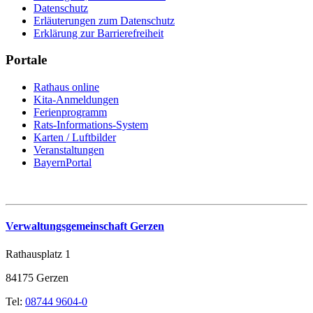
Datenschutz
Erläuterungen zum Datenschutz
Erklärung zur Barrierefreiheit
Portale
Rathaus online
Kita-Anmeldungen
Ferienprogramm
Rats-Informations-System
Karten / Luftbilder
Veranstaltungen
BayernPortal
Verwaltungsgemeinschaft Gerzen
Rathausplatz 1
84175 Gerzen
Tel:
08744 9604-0