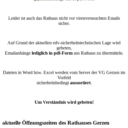
Leider ist auch das Rathaus nicht vor virenverseuchten Emails
sicher.
Auf Grund der aktuellen edv-sicherheitstechnischen Lage wird
gebeten,
Emailanhänge
lediglich in pdf-Form
ans Rathaus zu übermitteln.
Dateien in Word bzw. Excel werden vom Server der VG Gerzen im
Vorfeld
sicherheitsbedingt
aussortiert
.
Um Verständnis wird gebeten!
aktuelle Öffnungszeiten des Rathauses Gerzen