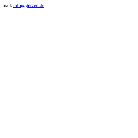
mail:
info@gerzen.de