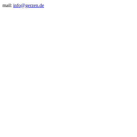
mail:
info@gerzen.de