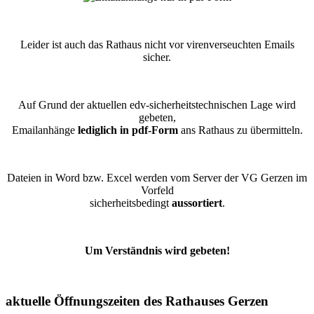
Leider ist auch das Rathaus nicht vor virenverseuchten Emails
sicher.
Auf Grund der aktuellen edv-sicherheitstechnischen Lage wird
gebeten,
Emailanhänge
lediglich in pdf-Form
ans Rathaus zu übermitteln.
Dateien in Word bzw. Excel werden vom Server der VG Gerzen im
Vorfeld
sicherheitsbedingt
aussortiert
.
Um Verständnis wird gebeten!
aktuelle Öffnungszeiten des Rathauses Gerzen