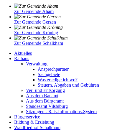
Zur Gemeinde Aham
Zur Gemeinde Gerzen
Zur Gemeinde Kröning
Zur Gemeinde Schalkham
Aktuelles
Rathaus
Verwaltung
Ansprechpartner
Sachgebiete
Was erledige ich wo?
Steuern, Abgaben und Gebühren
Ver- und Entsorgung
Aus dem Bauamt
Aus dem Bürgeramt
Standesamt Vilsbiburg
Sitzungen - Rats-Informations-System
Bürgerservice
Bildung & Erziehung
Waldfriedhof Schalkham