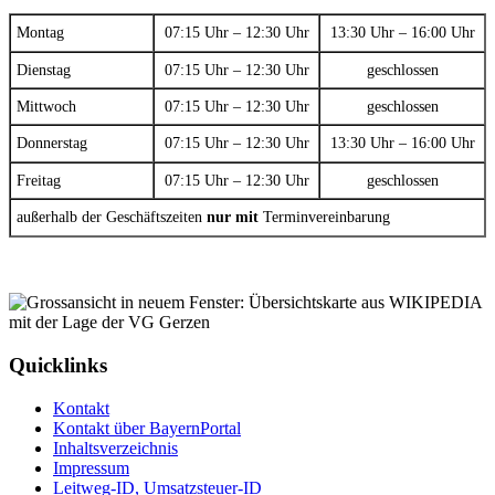
Montag
07:15 Uhr – 12:30 Uhr
13:30 Uhr – 16:00 Uhr
Dienstag
07:15 Uhr – 12:30 Uhr
geschlossen
Mittwoch
07:15 Uhr – 12:30 Uhr
geschlossen
Donnerstag
07:15 Uhr – 12:30 Uhr
13:30 Uhr – 16:00 Uhr
Freitag
07:15 Uhr – 12:30 Uhr
geschlossen
außerhalb der Geschäftszeiten
nur mit
Terminvereinbarung
Quicklinks
Kontakt
Kontakt über BayernPortal
Inhaltsverzeichnis
Impressum
Leitweg-ID, Umsatzsteuer-ID