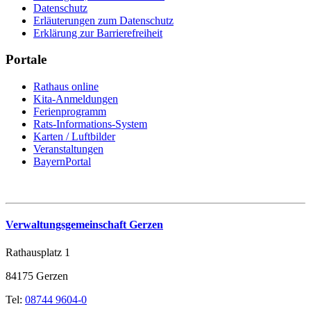
Datenschutz
Erläuterungen zum Datenschutz
Erklärung zur Barrierefreiheit
Portale
Rathaus online
Kita-Anmeldungen
Ferienprogramm
Rats-Informations-System
Karten / Luftbilder
Veranstaltungen
BayernPortal
Verwaltungsgemeinschaft Gerzen
Rathausplatz 1
84175 Gerzen
Tel:
08744 9604-0