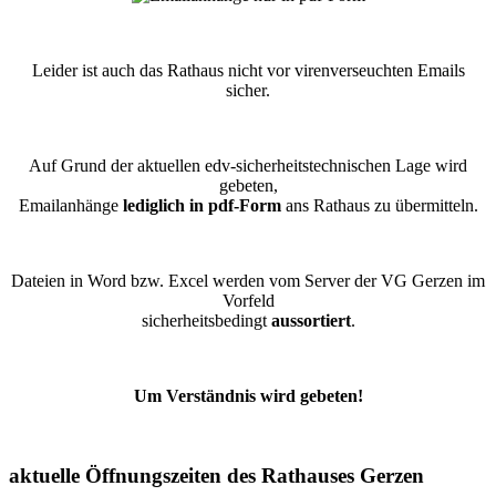
Leider ist auch das Rathaus nicht vor virenverseuchten Emails
sicher.
Auf Grund der aktuellen edv-sicherheitstechnischen Lage wird
gebeten,
Emailanhänge
lediglich in pdf-Form
ans Rathaus zu übermitteln.
Dateien in Word bzw. Excel werden vom Server der VG Gerzen im
Vorfeld
sicherheitsbedingt
aussortiert
.
Um Verständnis wird gebeten!
aktuelle Öffnungszeiten des Rathauses Gerzen