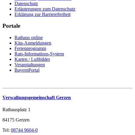
Datenschutz
Erläuterungen zum Datenschutz
Erklärung zur Barrierefreiheit
Portale
Rathaus online
Kita-Anmeldungen
Ferienprogramm
Rats-Informations-System
Karten / Luftbilder
Veranstaltungen
BayernPortal
Verwaltungsgemeinschaft Gerzen
Rathausplatz 1
84175 Gerzen
Tel:
08744 9604-0