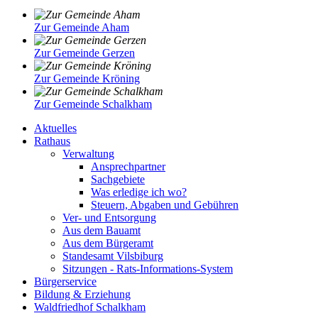
Zur Gemeinde Aham
Zur Gemeinde Gerzen
Zur Gemeinde Kröning
Zur Gemeinde Schalkham
Aktuelles
Rathaus
Verwaltung
Ansprechpartner
Sachgebiete
Was erledige ich wo?
Steuern, Abgaben und Gebühren
Ver- und Entsorgung
Aus dem Bauamt
Aus dem Bürgeramt
Standesamt Vilsbiburg
Sitzungen - Rats-Informations-System
Bürgerservice
Bildung & Erziehung
Waldfriedhof Schalkham