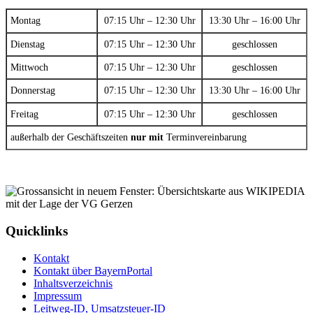
Montag
07:15 Uhr – 12:30 Uhr
13:30 Uhr – 16:00 Uhr
Dienstag
07:15 Uhr – 12:30 Uhr
geschlossen
Mittwoch
07:15 Uhr – 12:30 Uhr
geschlossen
Donnerstag
07:15 Uhr – 12:30 Uhr
13:30 Uhr – 16:00 Uhr
Freitag
07:15 Uhr – 12:30 Uhr
geschlossen
außerhalb der Geschäftszeiten
nur mit
Terminvereinbarung
Quicklinks
Kontakt
Kontakt über BayernPortal
Inhaltsverzeichnis
Impressum
Leitweg-ID, Umsatzsteuer-ID