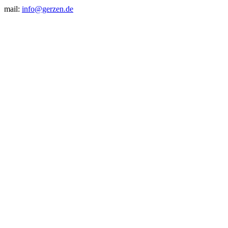
mail:
info@gerzen.de