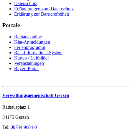
Datenschutz
Erläuterungen zum Datenschutz
Erklärung zur Barrierefreiheit
Portale
Rathaus online
Kita-Anmeldungen
Ferienprogramm
Rats-Informations-System
Karten / Luftbilder
Veranstaltungen
BayernPortal
Verwaltungsgemeinschaft Gerzen
Rathausplatz 1
84175 Gerzen
Tel:
08744 9604-0