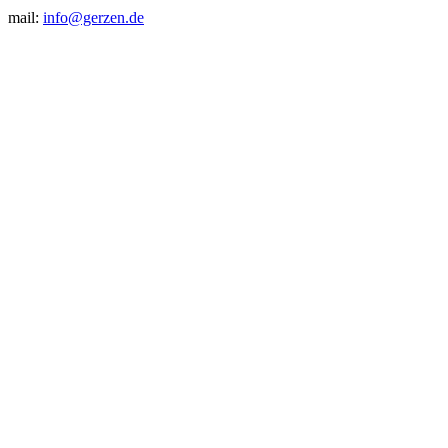
mail:
info@gerzen.de