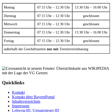
Montag
07:15 Uhr – 12:30 Uhr
13:30 Uhr – 16:00 Uhr
Dienstag
07:15 Uhr – 12:30 Uhr
geschlossen
Mittwoch
07:15 Uhr – 12:30 Uhr
geschlossen
Donnerstag
07:15 Uhr – 12:30 Uhr
13:30 Uhr – 16:00 Uhr
Freitag
07:15 Uhr – 12:30 Uhr
geschlossen
außerhalb der Geschäftszeiten
nur mit
Terminvereinbarung
Quicklinks
Kontakt
Kontakt über BayernPortal
Inhaltsverzeichnis
Impressum
Leitweg-ID, Umsatzsteuer-ID