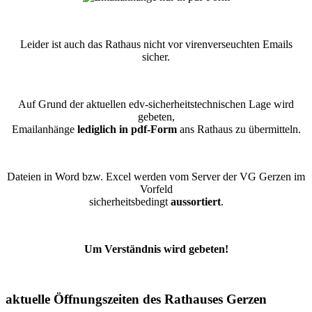
Leider ist auch das Rathaus nicht vor virenverseuchten Emails
sicher.
Auf Grund der aktuellen edv-sicherheitstechnischen Lage wird
gebeten,
Emailanhänge
lediglich in pdf-Form
ans Rathaus zu übermitteln.
Dateien in Word bzw. Excel werden vom Server der VG Gerzen im
Vorfeld
sicherheitsbedingt
aussortiert
.
Um Verständnis wird gebeten!
aktuelle Öffnungszeiten des Rathauses Gerzen