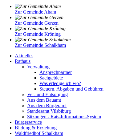
Zur Gemeinde Aham
Zur Gemeinde Gerzen
Zur Gemeinde Kröning
Zur Gemeinde Schalkham
Aktuelles
Rathaus
Verwaltung
Ansprechpartner
Sachgebiete
Was erledige ich wo?
Steuern, Abgaben und Gebühren
Ver- und Entsorgung
Aus dem Bauamt
Aus dem Bürgeramt
Standesamt Vilsbiburg
Sitzungen - Rats-Informations-System
Bürgerservice
Bildung & Erziehung
Waldfriedhof Schalkham