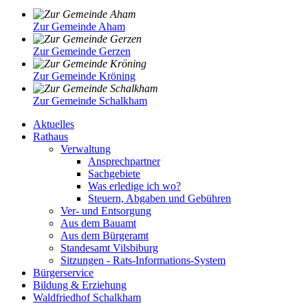
Zur Gemeinde Aham
Zur Gemeinde Gerzen
Zur Gemeinde Kröning
Zur Gemeinde Schalkham
Aktuelles
Rathaus
Verwaltung
Ansprechpartner
Sachgebiete
Was erledige ich wo?
Steuern, Abgaben und Gebühren
Ver- und Entsorgung
Aus dem Bauamt
Aus dem Bürgeramt
Standesamt Vilsbiburg
Sitzungen - Rats-Informations-System
Bürgerservice
Bildung & Erziehung
Waldfriedhof Schalkham