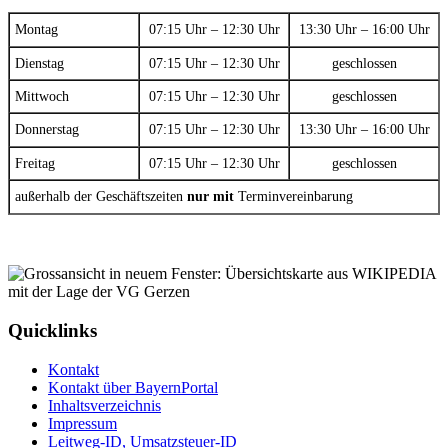
Montag
07:15 Uhr – 12:30 Uhr
13:30 Uhr – 16:00 Uhr
Dienstag
07:15 Uhr – 12:30 Uhr
geschlossen
Mittwoch
07:15 Uhr – 12:30 Uhr
geschlossen
Donnerstag
07:15 Uhr – 12:30 Uhr
13:30 Uhr – 16:00 Uhr
Freitag
07:15 Uhr – 12:30 Uhr
geschlossen
außerhalb der Geschäftszeiten
nur mit
Terminvereinbarung
Quicklinks
Kontakt
Kontakt über BayernPortal
Inhaltsverzeichnis
Impressum
Leitweg-ID, Umsatzsteuer-ID