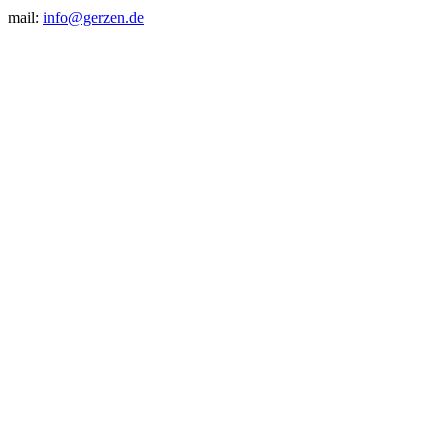
mail:
info@gerzen.de