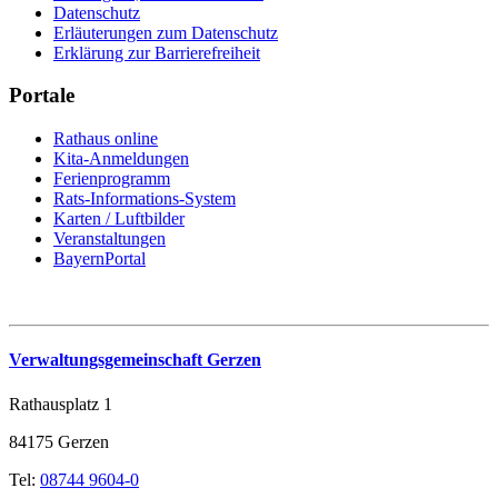
Datenschutz
Erläuterungen zum Datenschutz
Erklärung zur Barrierefreiheit
Portale
Rathaus online
Kita-Anmeldungen
Ferienprogramm
Rats-Informations-System
Karten / Luftbilder
Veranstaltungen
BayernPortal
Verwaltungsgemeinschaft Gerzen
Rathausplatz 1
84175 Gerzen
Tel:
08744 9604-0