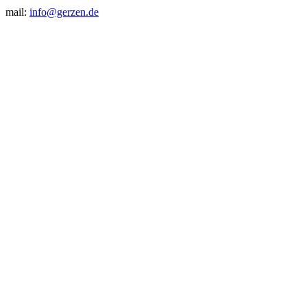
mail:
info@gerzen.de