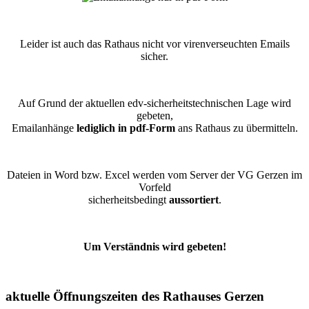
Leider ist auch das Rathaus nicht vor virenverseuchten Emails
sicher.
Auf Grund der aktuellen edv-sicherheitstechnischen Lage wird
gebeten,
Emailanhänge
lediglich in pdf-Form
ans Rathaus zu übermitteln.
Dateien in Word bzw. Excel werden vom Server der VG Gerzen im
Vorfeld
sicherheitsbedingt
aussortiert
.
Um Verständnis wird gebeten!
aktuelle Öffnungszeiten des Rathauses Gerzen