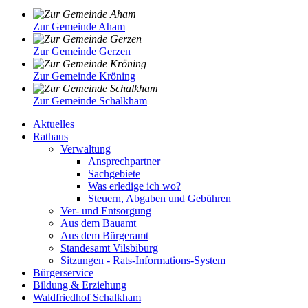
Zur Gemeinde Aham
Zur Gemeinde Gerzen
Zur Gemeinde Kröning
Zur Gemeinde Schalkham
Aktuelles
Rathaus
Verwaltung
Ansprechpartner
Sachgebiete
Was erledige ich wo?
Steuern, Abgaben und Gebühren
Ver- und Entsorgung
Aus dem Bauamt
Aus dem Bürgeramt
Standesamt Vilsbiburg
Sitzungen - Rats-Informations-System
Bürgerservice
Bildung & Erziehung
Waldfriedhof Schalkham