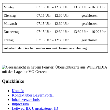
Montag
07:15 Uhr – 12:30 Uhr
13:30 Uhr – 16:00 Uhr
Dienstag
07:15 Uhr – 12:30 Uhr
geschlossen
Mittwoch
07:15 Uhr – 12:30 Uhr
geschlossen
Donnerstag
07:15 Uhr – 12:30 Uhr
13:30 Uhr – 16:00 Uhr
Freitag
07:15 Uhr – 12:30 Uhr
geschlossen
außerhalb der Geschäftszeiten
nur mit
Terminvereinbarung
Quicklinks
Kontakt
Kontakt über BayernPortal
Inhaltsverzeichnis
Impressum
Leitweg-ID, Umsatzsteuer-ID