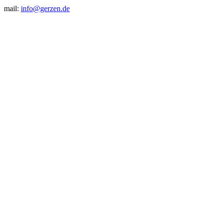
mail:
info@gerzen.de