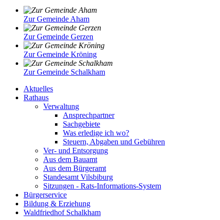
Zur Gemeinde Aham
Zur Gemeinde Gerzen
Zur Gemeinde Kröning
Zur Gemeinde Schalkham
Aktuelles
Rathaus
Verwaltung
Ansprechpartner
Sachgebiete
Was erledige ich wo?
Steuern, Abgaben und Gebühren
Ver- und Entsorgung
Aus dem Bauamt
Aus dem Bürgeramt
Standesamt Vilsbiburg
Sitzungen - Rats-Informations-System
Bürgerservice
Bildung & Erziehung
Waldfriedhof Schalkham