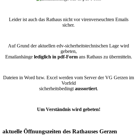
Leider ist auch das Rathaus nicht vor virenverseuchten Emails
sicher.
Auf Grund der aktuellen edv-sicherheitstechnischen Lage wird
gebeten,
Emailanhänge
lediglich in pdf-Form
ans Rathaus zu übermitteln.
Dateien in Word bzw. Excel werden vom Server der VG Gerzen im
Vorfeld
sicherheitsbedingt
aussortiert
.
Um Verständnis wird gebeten!
aktuelle Öffnungszeiten des Rathauses Gerzen