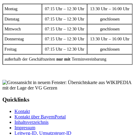
Montag
07:15 Uhr – 12:30 Uhr
13:30 Uhr – 16:00 Uhr
Dienstag
07:15 Uhr – 12:30 Uhr
geschlossen
Mittwoch
07:15 Uhr – 12:30 Uhr
geschlossen
Donnerstag
07:15 Uhr – 12:30 Uhr
13:30 Uhr – 16:00 Uhr
Freitag
07:15 Uhr – 12:30 Uhr
geschlossen
außerhalb der Geschäftszeiten
nur mit
Terminvereinbarung
Quicklinks
Kontakt
Kontakt über BayernPortal
Inhaltsverzeichnis
Impressum
Leitweg-ID, Umsatzsteuer-ID