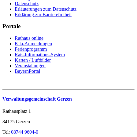
Datenschutz
Erläuterungen zum Datenschutz
Erklärung zur Barrierefreiheit
Portale
Rathaus online
Kita-Anmeldungen
Ferienprogramm
Rats-Informations-System
Karten / Luftbilder
Veranstaltungen
BayernPortal
Verwaltungsgemeinschaft Gerzen
Rathausplatz 1
84175 Gerzen
Tel:
08744 9604-0