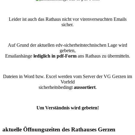
Leider ist auch das Rathaus nicht vor virenverseuchten Emails
sicher.
Auf Grund der aktuellen edv-sicherheitstechnischen Lage wird
gebeten,
Emailanhänge
lediglich in pdf-Form
ans Rathaus zu übermitteln.
Dateien in Word bzw. Excel werden vom Server der VG Gerzen im
Vorfeld
sicherheitsbedingt
aussortiert
.
Um Verständnis wird gebeten!
aktuelle Öffnungszeiten des Rathauses Gerzen