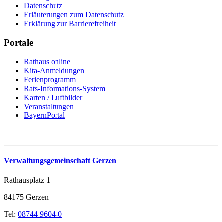
Datenschutz
Erläuterungen zum Datenschutz
Erklärung zur Barrierefreiheit
Portale
Rathaus online
Kita-Anmeldungen
Ferienprogramm
Rats-Informations-System
Karten / Luftbilder
Veranstaltungen
BayernPortal
Verwaltungsgemeinschaft Gerzen
Rathausplatz 1
84175 Gerzen
Tel:
08744 9604-0