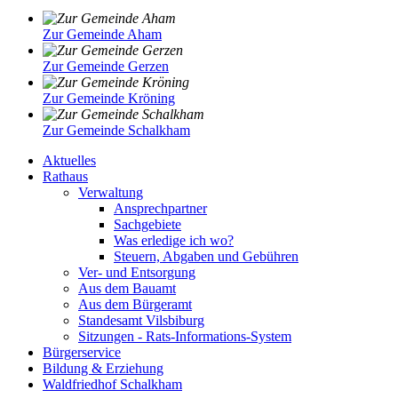
Zur Gemeinde Aham
Zur Gemeinde Gerzen
Zur Gemeinde Kröning
Zur Gemeinde Schalkham
Aktuelles
Rathaus
Verwaltung
Ansprechpartner
Sachgebiete
Was erledige ich wo?
Steuern, Abgaben und Gebühren
Ver- und Entsorgung
Aus dem Bauamt
Aus dem Bürgeramt
Standesamt Vilsbiburg
Sitzungen - Rats-Informations-System
Bürgerservice
Bildung & Erziehung
Waldfriedhof Schalkham