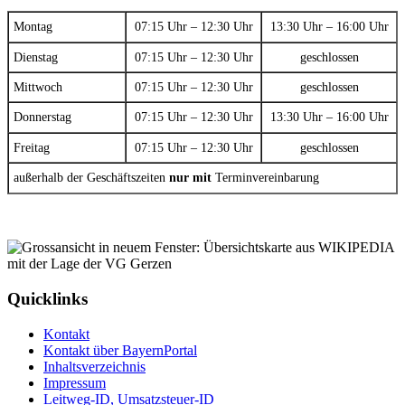
Montag
07:15 Uhr – 12:30 Uhr
13:30 Uhr – 16:00 Uhr
Dienstag
07:15 Uhr – 12:30 Uhr
geschlossen
Mittwoch
07:15 Uhr – 12:30 Uhr
geschlossen
Donnerstag
07:15 Uhr – 12:30 Uhr
13:30 Uhr – 16:00 Uhr
Freitag
07:15 Uhr – 12:30 Uhr
geschlossen
außerhalb der Geschäftszeiten
nur mit
Terminvereinbarung
Quicklinks
Kontakt
Kontakt über BayernPortal
Inhaltsverzeichnis
Impressum
Leitweg-ID, Umsatzsteuer-ID