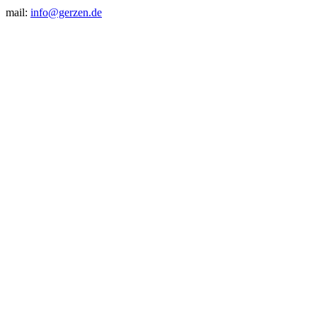
mail:
info@gerzen.de