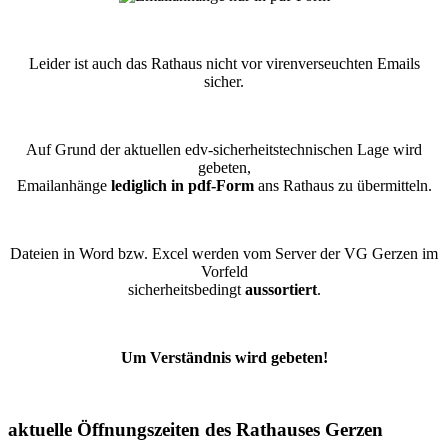
Leider ist auch das Rathaus nicht vor virenverseuchten Emails
sicher.
Auf Grund der aktuellen edv-sicherheitstechnischen Lage wird
gebeten,
Emailanhänge
lediglich in pdf-Form
ans Rathaus zu übermitteln.
Dateien in Word bzw. Excel werden vom Server der VG Gerzen im
Vorfeld
sicherheitsbedingt
aussortiert
.
Um Verständnis wird gebeten!
aktuelle Öffnungszeiten des Rathauses Gerzen