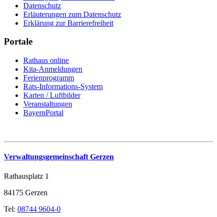
Datenschutz
Erläuterungen zum Datenschutz
Erklärung zur Barrierefreiheit
Portale
Rathaus online
Kita-Anmeldungen
Ferienprogramm
Rats-Informations-System
Karten / Luftbilder
Veranstaltungen
BayernPortal
Verwaltungsgemeinschaft Gerzen
Rathausplatz 1
84175 Gerzen
Tel:
08744 9604-0