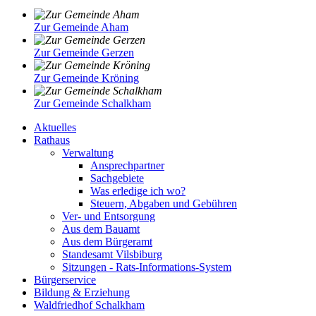
Zur Gemeinde Aham
Zur Gemeinde Gerzen
Zur Gemeinde Kröning
Zur Gemeinde Schalkham
Aktuelles
Rathaus
Verwaltung
Ansprechpartner
Sachgebiete
Was erledige ich wo?
Steuern, Abgaben und Gebühren
Ver- und Entsorgung
Aus dem Bauamt
Aus dem Bürgeramt
Standesamt Vilsbiburg
Sitzungen - Rats-Informations-System
Bürgerservice
Bildung & Erziehung
Waldfriedhof Schalkham