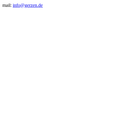
mail:
info@gerzen.de