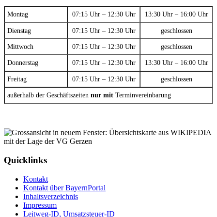
Montag
07:15 Uhr – 12:30 Uhr
13:30 Uhr – 16:00 Uhr
Dienstag
07:15 Uhr – 12:30 Uhr
geschlossen
Mittwoch
07:15 Uhr – 12:30 Uhr
geschlossen
Donnerstag
07:15 Uhr – 12:30 Uhr
13:30 Uhr – 16:00 Uhr
Freitag
07:15 Uhr – 12:30 Uhr
geschlossen
außerhalb der Geschäftszeiten
nur mit
Terminvereinbarung
Quicklinks
Kontakt
Kontakt über BayernPortal
Inhaltsverzeichnis
Impressum
Leitweg-ID, Umsatzsteuer-ID