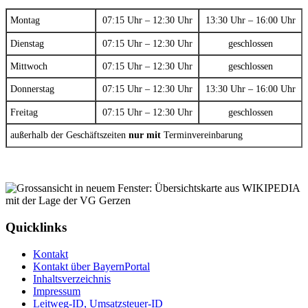
Montag
07:15 Uhr – 12:30 Uhr
13:30 Uhr – 16:00 Uhr
Dienstag
07:15 Uhr – 12:30 Uhr
geschlossen
Mittwoch
07:15 Uhr – 12:30 Uhr
geschlossen
Donnerstag
07:15 Uhr – 12:30 Uhr
13:30 Uhr – 16:00 Uhr
Freitag
07:15 Uhr – 12:30 Uhr
geschlossen
außerhalb der Geschäftszeiten
nur mit
Terminvereinbarung
Quicklinks
Kontakt
Kontakt über BayernPortal
Inhaltsverzeichnis
Impressum
Leitweg-ID, Umsatzsteuer-ID