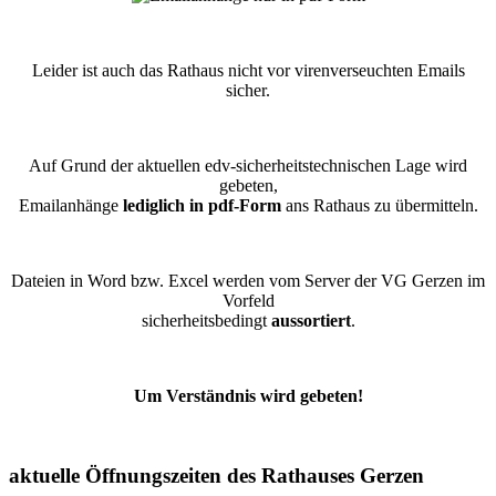
Leider ist auch das Rathaus nicht vor virenverseuchten Emails
sicher.
Auf Grund der aktuellen edv-sicherheitstechnischen Lage wird
gebeten,
Emailanhänge
lediglich in pdf-Form
ans Rathaus zu übermitteln.
Dateien in Word bzw. Excel werden vom Server der VG Gerzen im
Vorfeld
sicherheitsbedingt
aussortiert
.
Um Verständnis wird gebeten!
aktuelle Öffnungszeiten des Rathauses Gerzen