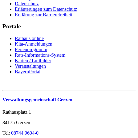
Datenschutz
Erläuterungen zum Datenschutz
Erklärung zur Barrierefreiheit
Portale
Rathaus online
Kita-Anmeldungen
Ferienprogramm
Rats-Informations-System
Karten / Luftbilder
Veranstaltungen
BayernPortal
Verwaltungsgemeinschaft Gerzen
Rathausplatz 1
84175 Gerzen
Tel:
08744 9604-0