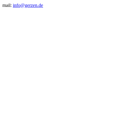
mail:
info@gerzen.de