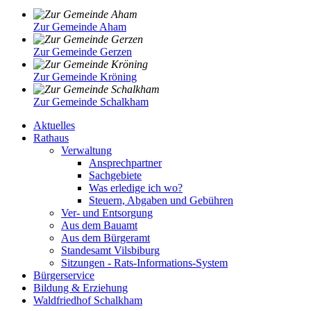
Zur Gemeinde Aham
Zur Gemeinde Gerzen
Zur Gemeinde Kröning
Zur Gemeinde Schalkham
Aktuelles
Rathaus
Verwaltung
Ansprechpartner
Sachgebiete
Was erledige ich wo?
Steuern, Abgaben und Gebühren
Ver- und Entsorgung
Aus dem Bauamt
Aus dem Bürgeramt
Standesamt Vilsbiburg
Sitzungen - Rats-Informations-System
Bürgerservice
Bildung & Erziehung
Waldfriedhof Schalkham