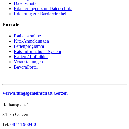
Datenschutz
Erläuterungen zum Datenschutz
Erklärung zur Barrierefreiheit
Portale
Rathaus online
Kita-Anmeldungen
Ferienprogramm
Rats-Informations-System
Karten / Luftbilder
Veranstaltungen
BayernPortal
Verwaltungsgemeinschaft Gerzen
Rathausplatz 1
84175 Gerzen
Tel:
08744 9604-0