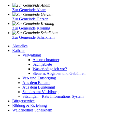
Zur Gemeinde Aham
Zur Gemeinde Gerzen
Zur Gemeinde Kröning
Zur Gemeinde Schalkham
Aktuelles
Rathaus
Verwaltung
Ansprechpartner
Sachgebiete
Was erledige ich wo?
Steuern, Abgaben und Gebühren
Ver- und Entsorgung
Aus dem Bauamt
Aus dem Bürgeramt
Standesamt Vilsbiburg
Sitzungen - Rats-Informations-System
Bürgerservice
Bildung & Erziehung
Waldfriedhof Schalkham