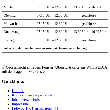
Montag
07:15 Uhr – 12:30 Uhr
13:30 Uhr – 16:00 Uhr
Dienstag
07:15 Uhr – 12:30 Uhr
geschlossen
Mittwoch
07:15 Uhr – 12:30 Uhr
geschlossen
Donnerstag
07:15 Uhr – 12:30 Uhr
13:30 Uhr – 16:00 Uhr
Freitag
07:15 Uhr – 12:30 Uhr
geschlossen
außerhalb der Geschäftszeiten
nur mit
Terminvereinbarung
Quicklinks
Kontakt
Kontakt über BayernPortal
Inhaltsverzeichnis
Impressum
Leitweg-ID, Umsatzsteuer-ID