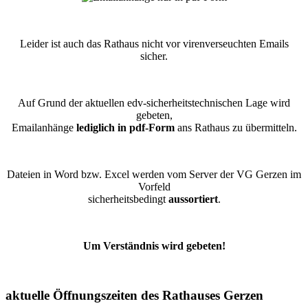
Leider ist auch das Rathaus nicht vor virenverseuchten Emails
sicher.
Auf Grund der aktuellen edv-sicherheitstechnischen Lage wird
gebeten,
Emailanhänge
lediglich in pdf-Form
ans Rathaus zu übermitteln.
Dateien in Word bzw. Excel werden vom Server der VG Gerzen im
Vorfeld
sicherheitsbedingt
aussortiert
.
Um Verständnis wird gebeten!
aktuelle Öffnungszeiten des Rathauses Gerzen