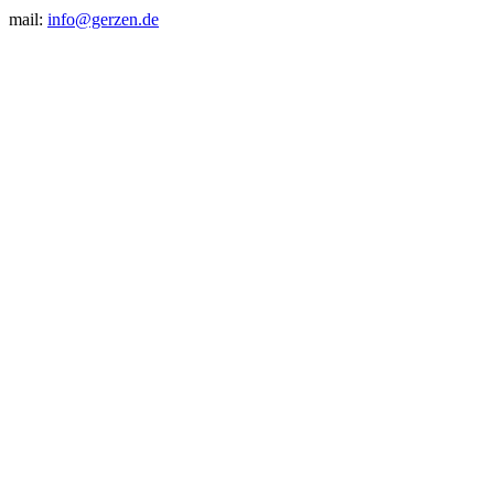
mail:
info@gerzen.de