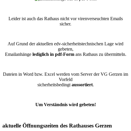
Leider ist auch das Rathaus nicht vor virenverseuchten Emails
sicher.
Auf Grund der aktuellen edv-sicherheitstechnischen Lage wird
gebeten,
Emailanhänge
lediglich in pdf-Form
ans Rathaus zu übermitteln.
Dateien in Word bzw. Excel werden vom Server der VG Gerzen im
Vorfeld
sicherheitsbedingt
aussortiert
.
Um Verständnis wird gebeten!
aktuelle Öffnungszeiten des Rathauses Gerzen