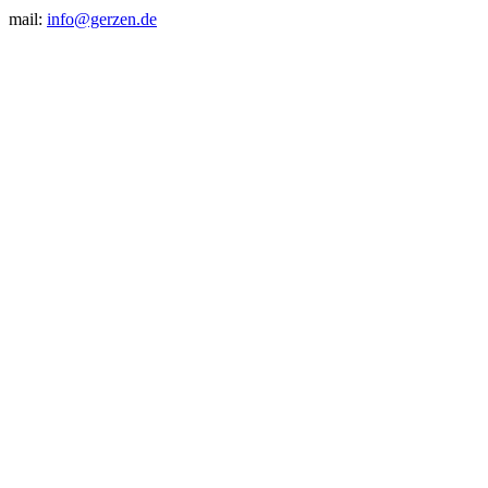
mail:
info@gerzen.de