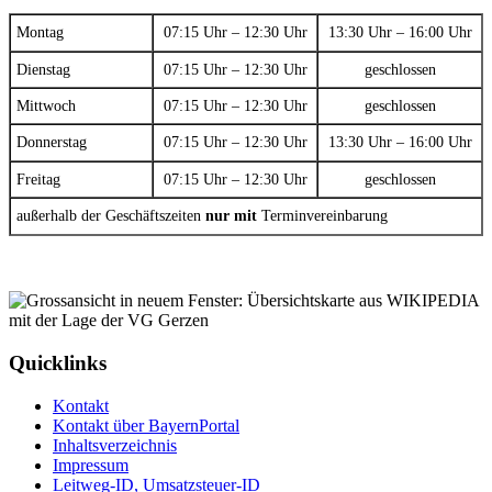
Montag
07:15 Uhr – 12:30 Uhr
13:30 Uhr – 16:00 Uhr
Dienstag
07:15 Uhr – 12:30 Uhr
geschlossen
Mittwoch
07:15 Uhr – 12:30 Uhr
geschlossen
Donnerstag
07:15 Uhr – 12:30 Uhr
13:30 Uhr – 16:00 Uhr
Freitag
07:15 Uhr – 12:30 Uhr
geschlossen
außerhalb der Geschäftszeiten
nur mit
Terminvereinbarung
Quicklinks
Kontakt
Kontakt über BayernPortal
Inhaltsverzeichnis
Impressum
Leitweg-ID, Umsatzsteuer-ID