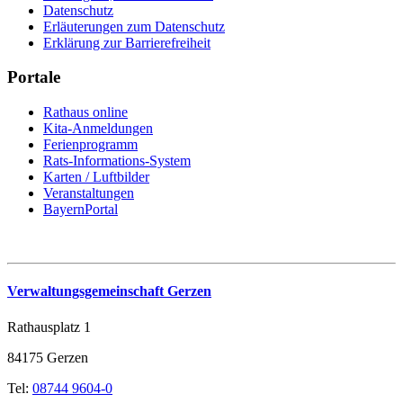
Datenschutz
Erläuterungen zum Datenschutz
Erklärung zur Barrierefreiheit
Portale
Rathaus online
Kita-Anmeldungen
Ferienprogramm
Rats-Informations-System
Karten / Luftbilder
Veranstaltungen
BayernPortal
Verwaltungsgemeinschaft Gerzen
Rathausplatz 1
84175 Gerzen
Tel:
08744 9604-0