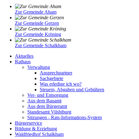
Zur Gemeinde Aham
Zur Gemeinde Gerzen
Zur Gemeinde Kröning
Zur Gemeinde Schalkham
Aktuelles
Rathaus
Verwaltung
Ansprechpartner
Sachgebiete
Was erledige ich wo?
Steuern, Abgaben und Gebühren
Ver- und Entsorgung
Aus dem Bauamt
Aus dem Bürgeramt
Standesamt Vilsbiburg
Sitzungen - Rats-Informations-System
Bürgerservice
Bildung & Erziehung
Waldfriedhof Schalkham