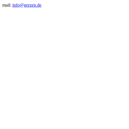
mail:
info@gerzen.de