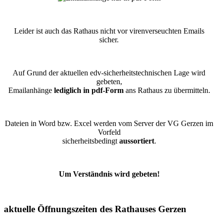
Leider ist auch das Rathaus nicht vor virenverseuchten Emails
sicher.
Auf Grund der aktuellen edv-sicherheitstechnischen Lage wird
gebeten,
Emailanhänge
lediglich in pdf-Form
ans Rathaus zu übermitteln.
Dateien in Word bzw. Excel werden vom Server der VG Gerzen im
Vorfeld
sicherheitsbedingt
aussortiert
.
Um Verständnis wird gebeten!
aktuelle Öffnungszeiten des Rathauses Gerzen