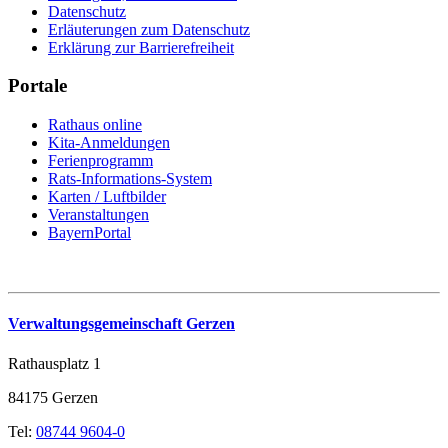
Datenschutz
Erläuterungen zum Datenschutz
Erklärung zur Barrierefreiheit
Portale
Rathaus online
Kita-Anmeldungen
Ferienprogramm
Rats-Informations-System
Karten / Luftbilder
Veranstaltungen
BayernPortal
Verwaltungsgemeinschaft Gerzen
Rathausplatz 1
84175 Gerzen
Tel:
08744 9604-0