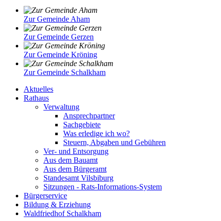
Zur Gemeinde Aham
Zur Gemeinde Gerzen
Zur Gemeinde Kröning
Zur Gemeinde Schalkham
Aktuelles
Rathaus
Verwaltung
Ansprechpartner
Sachgebiete
Was erledige ich wo?
Steuern, Abgaben und Gebühren
Ver- und Entsorgung
Aus dem Bauamt
Aus dem Bürgeramt
Standesamt Vilsbiburg
Sitzungen - Rats-Informations-System
Bürgerservice
Bildung & Erziehung
Waldfriedhof Schalkham