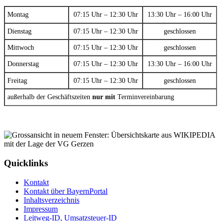
Montag
07:15 Uhr – 12:30 Uhr
13:30 Uhr – 16:00 Uhr
Dienstag
07:15 Uhr – 12:30 Uhr
geschlossen
Mittwoch
07:15 Uhr – 12:30 Uhr
geschlossen
Donnerstag
07:15 Uhr – 12:30 Uhr
13:30 Uhr – 16:00 Uhr
Freitag
07:15 Uhr – 12:30 Uhr
geschlossen
außerhalb der Geschäftszeiten
nur mit
Terminvereinbarung
Quicklinks
Kontakt
Kontakt über BayernPortal
Inhaltsverzeichnis
Impressum
Leitweg-ID, Umsatzsteuer-ID