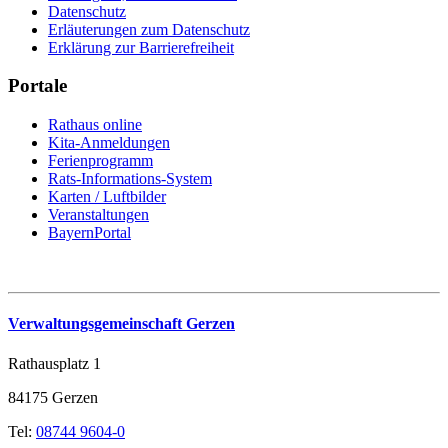
Datenschutz
Erläuterungen zum Datenschutz
Erklärung zur Barrierefreiheit
Portale
Rathaus online
Kita-Anmeldungen
Ferienprogramm
Rats-Informations-System
Karten / Luftbilder
Veranstaltungen
BayernPortal
Verwaltungsgemeinschaft Gerzen
Rathausplatz 1
84175 Gerzen
Tel:
08744 9604-0