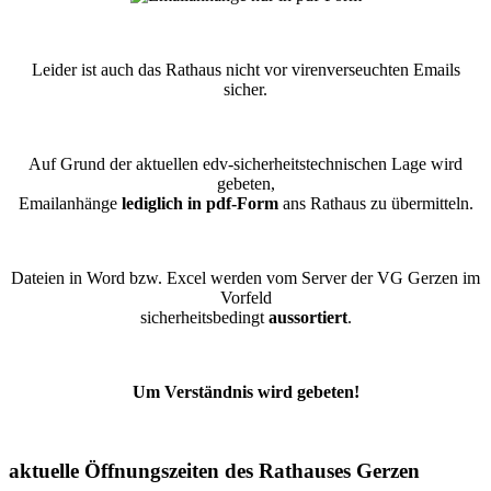
Leider ist auch das Rathaus nicht vor virenverseuchten Emails
sicher.
Auf Grund der aktuellen edv-sicherheitstechnischen Lage wird
gebeten,
Emailanhänge
lediglich in pdf-Form
ans Rathaus zu übermitteln.
Dateien in Word bzw. Excel werden vom Server der VG Gerzen im
Vorfeld
sicherheitsbedingt
aussortiert
.
Um Verständnis wird gebeten!
aktuelle Öffnungszeiten des Rathauses Gerzen