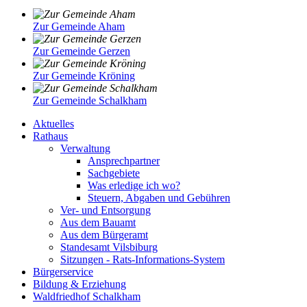
Zur Gemeinde Aham
Zur Gemeinde Gerzen
Zur Gemeinde Kröning
Zur Gemeinde Schalkham
Aktuelles
Rathaus
Verwaltung
Ansprechpartner
Sachgebiete
Was erledige ich wo?
Steuern, Abgaben und Gebühren
Ver- und Entsorgung
Aus dem Bauamt
Aus dem Bürgeramt
Standesamt Vilsbiburg
Sitzungen - Rats-Informations-System
Bürgerservice
Bildung & Erziehung
Waldfriedhof Schalkham