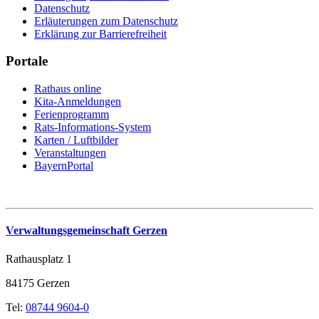
Datenschutz
Erläuterungen zum Datenschutz
Erklärung zur Barrierefreiheit
Portale
Rathaus online
Kita-Anmeldungen
Ferienprogramm
Rats-Informations-System
Karten / Luftbilder
Veranstaltungen
BayernPortal
Verwaltungsgemeinschaft Gerzen
Rathausplatz 1
84175 Gerzen
Tel:
08744 9604-0