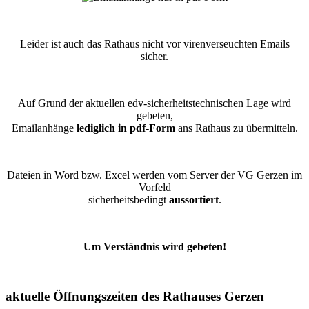
Leider ist auch das Rathaus nicht vor virenverseuchten Emails
sicher.
Auf Grund der aktuellen edv-sicherheitstechnischen Lage wird
gebeten,
Emailanhänge
lediglich in pdf-Form
ans Rathaus zu übermitteln.
Dateien in Word bzw. Excel werden vom Server der VG Gerzen im
Vorfeld
sicherheitsbedingt
aussortiert
.
Um Verständnis wird gebeten!
aktuelle Öffnungszeiten des Rathauses Gerzen