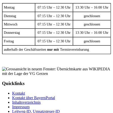
Montag
07:15 Uhr – 12:30 Uhr
13:30 Uhr – 16:00 Uhr
Dienstag
07:15 Uhr – 12:30 Uhr
geschlossen
Mittwoch
07:15 Uhr – 12:30 Uhr
geschlossen
Donnerstag
07:15 Uhr – 12:30 Uhr
13:30 Uhr – 16:00 Uhr
Freitag
07:15 Uhr – 12:30 Uhr
geschlossen
außerhalb der Geschäftszeiten
nur mit
Terminvereinbarung
Quicklinks
Kontakt
Kontakt über BayernPortal
Inhaltsverzeichnis
Impressum
Leitweg-ID, Umsatzsteuer-ID