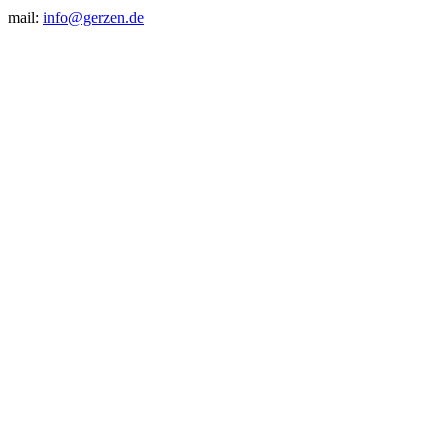
mail:
info@gerzen.de