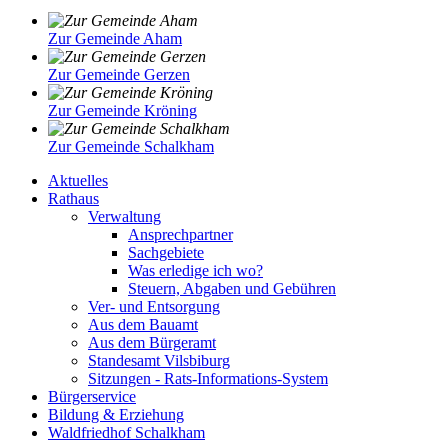
Zur Gemeinde Aham
Zur Gemeinde Gerzen
Zur Gemeinde Kröning
Zur Gemeinde Schalkham
Aktuelles
Rathaus
Verwaltung
Ansprechpartner
Sachgebiete
Was erledige ich wo?
Steuern, Abgaben und Gebühren
Ver- und Entsorgung
Aus dem Bauamt
Aus dem Bürgeramt
Standesamt Vilsbiburg
Sitzungen - Rats-Informations-System
Bürgerservice
Bildung & Erziehung
Waldfriedhof Schalkham