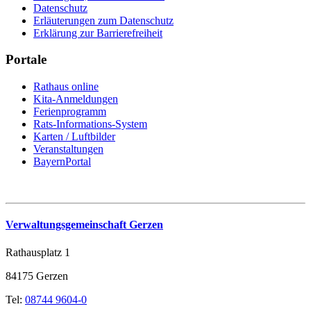
Datenschutz
Erläuterungen zum Datenschutz
Erklärung zur Barrierefreiheit
Portale
Rathaus online
Kita-Anmeldungen
Ferienprogramm
Rats-Informations-System
Karten / Luftbilder
Veranstaltungen
BayernPortal
Verwaltungsgemeinschaft Gerzen
Rathausplatz 1
84175 Gerzen
Tel:
08744 9604-0