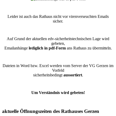
Leider ist auch das Rathaus nicht vor virenverseuchten Emails
sicher.
Auf Grund der aktuellen edv-sicherheitstechnischen Lage wird
gebeten,
Emailanhänge
lediglich in pdf-Form
ans Rathaus zu übermitteln.
Dateien in Word bzw. Excel werden vom Server der VG Gerzen im
Vorfeld
sicherheitsbedingt
aussortiert
.
Um Verständnis wird gebeten!
aktuelle Öffnungszeiten des Rathauses Gerzen