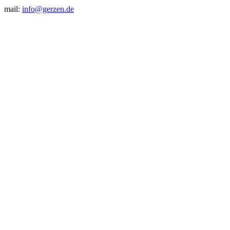
mail:
info@gerzen.de