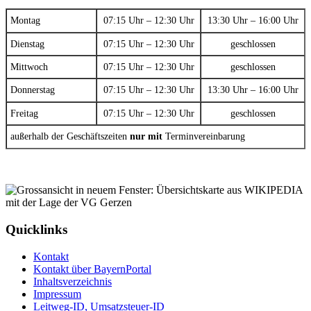
Montag
07:15 Uhr – 12:30 Uhr
13:30 Uhr – 16:00 Uhr
Dienstag
07:15 Uhr – 12:30 Uhr
geschlossen
Mittwoch
07:15 Uhr – 12:30 Uhr
geschlossen
Donnerstag
07:15 Uhr – 12:30 Uhr
13:30 Uhr – 16:00 Uhr
Freitag
07:15 Uhr – 12:30 Uhr
geschlossen
außerhalb der Geschäftszeiten
nur mit
Terminvereinbarung
Quicklinks
Kontakt
Kontakt über BayernPortal
Inhaltsverzeichnis
Impressum
Leitweg-ID, Umsatzsteuer-ID