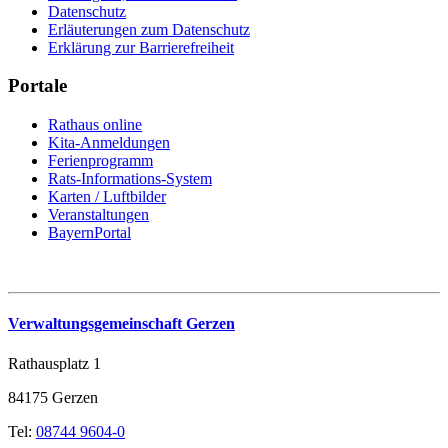
Datenschutz
Erläuterungen zum Datenschutz
Erklärung zur Barrierefreiheit
Portale
Rathaus online
Kita-Anmeldungen
Ferienprogramm
Rats-Informations-System
Karten / Luftbilder
Veranstaltungen
BayernPortal
Verwaltungsgemeinschaft Gerzen
Rathausplatz 1
84175 Gerzen
Tel:
08744 9604-0