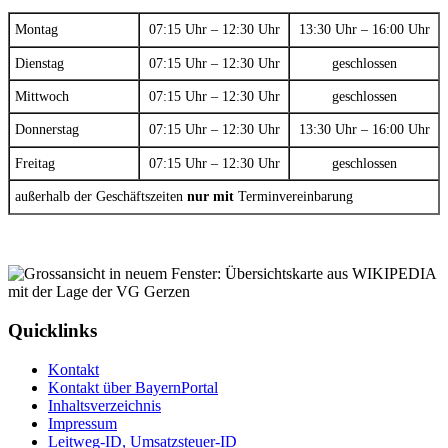
Montag
07:15 Uhr – 12:30 Uhr
13:30 Uhr – 16:00 Uhr
Dienstag
07:15 Uhr – 12:30 Uhr
geschlossen
Mittwoch
07:15 Uhr – 12:30 Uhr
geschlossen
Donnerstag
07:15 Uhr – 12:30 Uhr
13:30 Uhr – 16:00 Uhr
Freitag
07:15 Uhr – 12:30 Uhr
geschlossen
außerhalb der Geschäftszeiten
nur mit
Terminvereinbarung
Quicklinks
Kontakt
Kontakt über BayernPortal
Inhaltsverzeichnis
Impressum
Leitweg-ID, Umsatzsteuer-ID