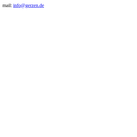
mail:
info@gerzen.de