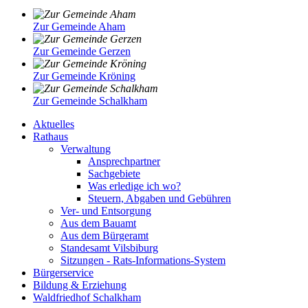
Zur Gemeinde Aham
Zur Gemeinde Gerzen
Zur Gemeinde Kröning
Zur Gemeinde Schalkham
Aktuelles
Rathaus
Verwaltung
Ansprechpartner
Sachgebiete
Was erledige ich wo?
Steuern, Abgaben und Gebühren
Ver- und Entsorgung
Aus dem Bauamt
Aus dem Bürgeramt
Standesamt Vilsbiburg
Sitzungen - Rats-Informations-System
Bürgerservice
Bildung & Erziehung
Waldfriedhof Schalkham