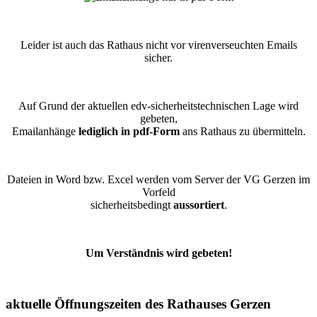
Leider ist auch das Rathaus nicht vor virenverseuchten Emails
sicher.
Auf Grund der aktuellen edv-sicherheitstechnischen Lage wird
gebeten,
Emailanhänge
lediglich in pdf-Form
ans Rathaus zu übermitteln.
Dateien in Word bzw. Excel werden vom Server der VG Gerzen im
Vorfeld
sicherheitsbedingt
aussortiert
.
Um Verständnis wird gebeten!
aktuelle Öffnungszeiten des Rathauses Gerzen