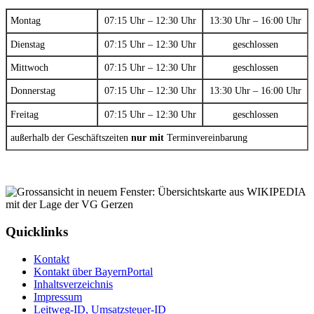
Montag
07:15 Uhr – 12:30 Uhr
13:30 Uhr – 16:00 Uhr
Dienstag
07:15 Uhr – 12:30 Uhr
geschlossen
Mittwoch
07:15 Uhr – 12:30 Uhr
geschlossen
Donnerstag
07:15 Uhr – 12:30 Uhr
13:30 Uhr – 16:00 Uhr
Freitag
07:15 Uhr – 12:30 Uhr
geschlossen
außerhalb der Geschäftszeiten
nur mit
Terminvereinbarung
Quicklinks
Kontakt
Kontakt über BayernPortal
Inhaltsverzeichnis
Impressum
Leitweg-ID, Umsatzsteuer-ID