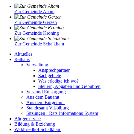
Zur Gemeinde Aham
Zur Gemeinde Gerzen
Zur Gemeinde Kröning
Zur Gemeinde Schalkham
Aktuelles
Rathaus
Verwaltung
Ansprechpartner
Sachgebiete
Was erledige ich wo?
Steuern, Abgaben und Gebühren
Ver- und Entsorgung
Aus dem Bauamt
Aus dem Bürgeramt
Standesamt Vilsbiburg
Sitzungen - Rats-Informations-System
Bürgerservice
Bildung & Erziehung
Waldfriedhof Schalkham