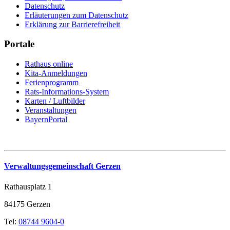
Datenschutz
Erläuterungen zum Datenschutz
Erklärung zur Barrierefreiheit
Portale
Rathaus online
Kita-Anmeldungen
Ferienprogramm
Rats-Informations-System
Karten / Luftbilder
Veranstaltungen
BayernPortal
Verwaltungsgemeinschaft Gerzen
Rathausplatz 1
84175 Gerzen
Tel:
08744 9604-0