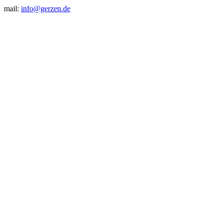
mail:
info@gerzen.de