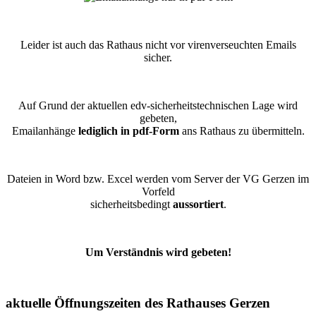
Leider ist auch das Rathaus nicht vor virenverseuchten Emails
sicher.
Auf Grund der aktuellen edv-sicherheitstechnischen Lage wird
gebeten,
Emailanhänge
lediglich in pdf-Form
ans Rathaus zu übermitteln.
Dateien in Word bzw. Excel werden vom Server der VG Gerzen im
Vorfeld
sicherheitsbedingt
aussortiert
.
Um Verständnis wird gebeten!
aktuelle Öffnungszeiten des Rathauses Gerzen