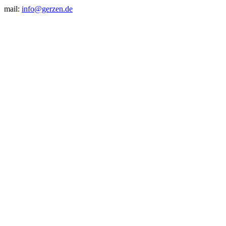
mail:
info@gerzen.de