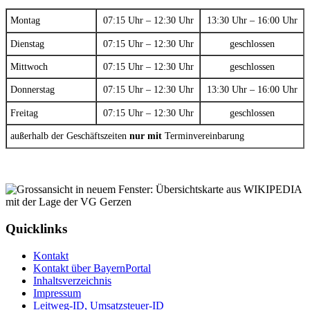
Montag
07:15 Uhr – 12:30 Uhr
13:30 Uhr – 16:00 Uhr
Dienstag
07:15 Uhr – 12:30 Uhr
geschlossen
Mittwoch
07:15 Uhr – 12:30 Uhr
geschlossen
Donnerstag
07:15 Uhr – 12:30 Uhr
13:30 Uhr – 16:00 Uhr
Freitag
07:15 Uhr – 12:30 Uhr
geschlossen
außerhalb der Geschäftszeiten
nur mit
Terminvereinbarung
Quicklinks
Kontakt
Kontakt über BayernPortal
Inhaltsverzeichnis
Impressum
Leitweg-ID, Umsatzsteuer-ID