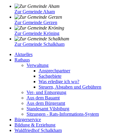
Zur Gemeinde Aham
Zur Gemeinde Gerzen
Zur Gemeinde Kröning
Zur Gemeinde Schalkham
Aktuelles
Rathaus
Verwaltung
Ansprechpartner
Sachgebiete
Was erledige ich wo?
Steuern, Abgaben und Gebühren
Ver- und Entsorgung
Aus dem Bauamt
Aus dem Bürgeramt
Standesamt Vilsbiburg
Sitzungen - Rats-Informations-System
Bürgerservice
Bildung & Erziehung
Waldfriedhof Schalkham