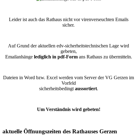
Leider ist auch das Rathaus nicht vor virenverseuchten Emails
sicher.
Auf Grund der aktuellen edv-sicherheitstechnischen Lage wird
gebeten,
Emailanhänge
lediglich in pdf-Form
ans Rathaus zu übermitteln.
Dateien in Word bzw. Excel werden vom Server der VG Gerzen im
Vorfeld
sicherheitsbedingt
aussortiert
.
Um Verständnis wird gebeten!
aktuelle Öffnungszeiten des Rathauses Gerzen