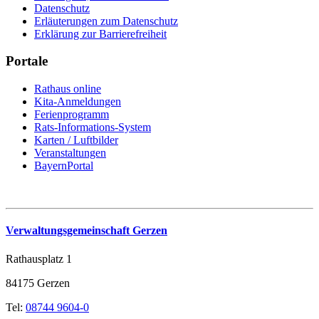
Datenschutz
Erläuterungen zum Datenschutz
Erklärung zur Barrierefreiheit
Portale
Rathaus online
Kita-Anmeldungen
Ferienprogramm
Rats-Informations-System
Karten / Luftbilder
Veranstaltungen
BayernPortal
Verwaltungsgemeinschaft Gerzen
Rathausplatz 1
84175 Gerzen
Tel:
08744 9604-0