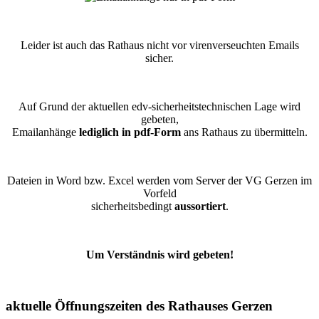
Leider ist auch das Rathaus nicht vor virenverseuchten Emails
sicher.
Auf Grund der aktuellen edv-sicherheitstechnischen Lage wird
gebeten,
Emailanhänge
lediglich in pdf-Form
ans Rathaus zu übermitteln.
Dateien in Word bzw. Excel werden vom Server der VG Gerzen im
Vorfeld
sicherheitsbedingt
aussortiert
.
Um Verständnis wird gebeten!
aktuelle Öffnungszeiten des Rathauses Gerzen