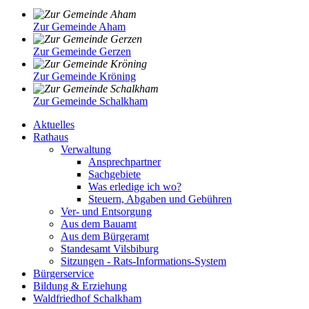
Zur Gemeinde Aham
Zur Gemeinde Gerzen
Zur Gemeinde Kröning
Zur Gemeinde Schalkham
Aktuelles
Rathaus
Verwaltung
Ansprechpartner
Sachgebiete
Was erledige ich wo?
Steuern, Abgaben und Gebühren
Ver- und Entsorgung
Aus dem Bauamt
Aus dem Bürgeramt
Standesamt Vilsbiburg
Sitzungen - Rats-Informations-System
Bürgerservice
Bildung & Erziehung
Waldfriedhof Schalkham