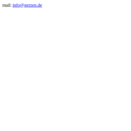
mail:
info@gerzen.de