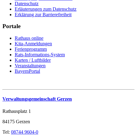
Datenschutz
Erläuterungen zum Datenschutz
Erklärung zur Barrierefreiheit
Portale
Rathaus online
Kita-Anmeldungen
Ferienprogramm
Rats-Informations-System
Karten / Luftbilder
Veranstaltungen
BayernPortal
Verwaltungsgemeinschaft Gerzen
Rathausplatz 1
84175 Gerzen
Tel:
08744 9604-0