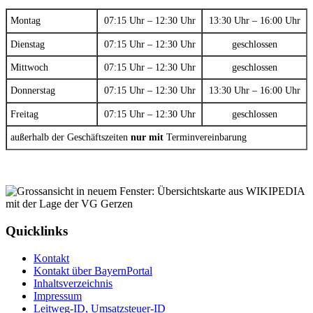
Montag
07:15 Uhr – 12:30 Uhr
13:30 Uhr – 16:00 Uhr
Dienstag
07:15 Uhr – 12:30 Uhr
geschlossen
Mittwoch
07:15 Uhr – 12:30 Uhr
geschlossen
Donnerstag
07:15 Uhr – 12:30 Uhr
13:30 Uhr – 16:00 Uhr
Freitag
07:15 Uhr – 12:30 Uhr
geschlossen
außerhalb der Geschäftszeiten
nur mit
Terminvereinbarung
Quicklinks
Kontakt
Kontakt über BayernPortal
Inhaltsverzeichnis
Impressum
Leitweg-ID, Umsatzsteuer-ID