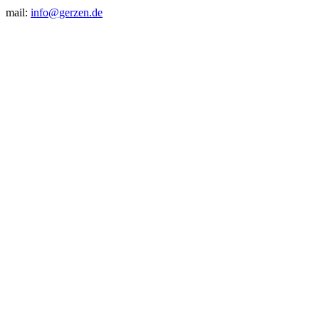
mail:
info@gerzen.de