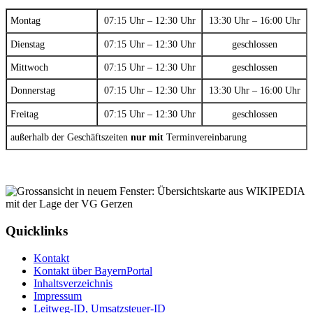
Montag
07:15 Uhr – 12:30 Uhr
13:30 Uhr – 16:00 Uhr
Dienstag
07:15 Uhr – 12:30 Uhr
geschlossen
Mittwoch
07:15 Uhr – 12:30 Uhr
geschlossen
Donnerstag
07:15 Uhr – 12:30 Uhr
13:30 Uhr – 16:00 Uhr
Freitag
07:15 Uhr – 12:30 Uhr
geschlossen
außerhalb der Geschäftszeiten
nur mit
Terminvereinbarung
Quicklinks
Kontakt
Kontakt über BayernPortal
Inhaltsverzeichnis
Impressum
Leitweg-ID, Umsatzsteuer-ID