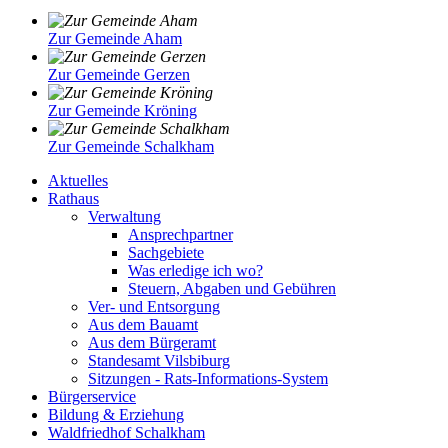
Zur Gemeinde Aham
Zur Gemeinde Gerzen
Zur Gemeinde Kröning
Zur Gemeinde Schalkham
Aktuelles
Rathaus
Verwaltung
Ansprechpartner
Sachgebiete
Was erledige ich wo?
Steuern, Abgaben und Gebühren
Ver- und Entsorgung
Aus dem Bauamt
Aus dem Bürgeramt
Standesamt Vilsbiburg
Sitzungen - Rats-Informations-System
Bürgerservice
Bildung & Erziehung
Waldfriedhof Schalkham