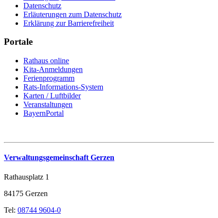
Datenschutz
Erläuterungen zum Datenschutz
Erklärung zur Barrierefreiheit
Portale
Rathaus online
Kita-Anmeldungen
Ferienprogramm
Rats-Informations-System
Karten / Luftbilder
Veranstaltungen
BayernPortal
Verwaltungsgemeinschaft Gerzen
Rathausplatz 1
84175 Gerzen
Tel:
08744 9604-0