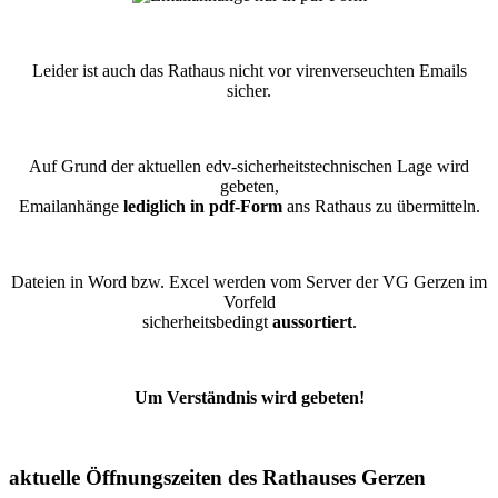
Leider ist auch das Rathaus nicht vor virenverseuchten Emails
sicher.
Auf Grund der aktuellen edv-sicherheitstechnischen Lage wird
gebeten,
Emailanhänge
lediglich in pdf-Form
ans Rathaus zu übermitteln.
Dateien in Word bzw. Excel werden vom Server der VG Gerzen im
Vorfeld
sicherheitsbedingt
aussortiert
.
Um Verständnis wird gebeten!
aktuelle Öffnungszeiten des Rathauses Gerzen