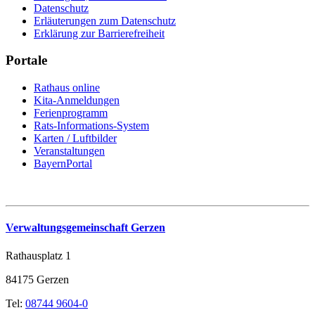
Datenschutz
Erläuterungen zum Datenschutz
Erklärung zur Barrierefreiheit
Portale
Rathaus online
Kita-Anmeldungen
Ferienprogramm
Rats-Informations-System
Karten / Luftbilder
Veranstaltungen
BayernPortal
Verwaltungsgemeinschaft Gerzen
Rathausplatz 1
84175 Gerzen
Tel:
08744 9604-0