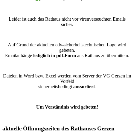
Leider ist auch das Rathaus nicht vor virenverseuchten Emails
sicher.
Auf Grund der aktuellen edv-sicherheitstechnischen Lage wird
gebeten,
Emailanhänge
lediglich in pdf-Form
ans Rathaus zu übermitteln.
Dateien in Word bzw. Excel werden vom Server der VG Gerzen im
Vorfeld
sicherheitsbedingt
aussortiert
.
Um Verständnis wird gebeten!
aktuelle Öffnungszeiten des Rathauses Gerzen