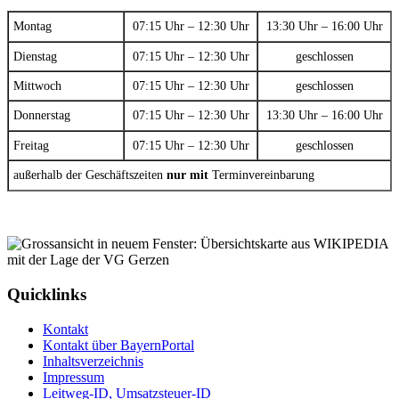
Montag
07:15 Uhr – 12:30 Uhr
13:30 Uhr – 16:00 Uhr
Dienstag
07:15 Uhr – 12:30 Uhr
geschlossen
Mittwoch
07:15 Uhr – 12:30 Uhr
geschlossen
Donnerstag
07:15 Uhr – 12:30 Uhr
13:30 Uhr – 16:00 Uhr
Freitag
07:15 Uhr – 12:30 Uhr
geschlossen
außerhalb der Geschäftszeiten
nur mit
Terminvereinbarung
Quicklinks
Kontakt
Kontakt über BayernPortal
Inhaltsverzeichnis
Impressum
Leitweg-ID, Umsatzsteuer-ID