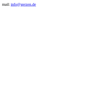
mail:
info@gerzen.de