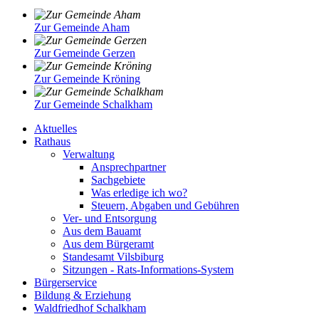
Zur Gemeinde Aham
Zur Gemeinde Gerzen
Zur Gemeinde Kröning
Zur Gemeinde Schalkham
Aktuelles
Rathaus
Verwaltung
Ansprechpartner
Sachgebiete
Was erledige ich wo?
Steuern, Abgaben und Gebühren
Ver- und Entsorgung
Aus dem Bauamt
Aus dem Bürgeramt
Standesamt Vilsbiburg
Sitzungen - Rats-Informations-System
Bürgerservice
Bildung & Erziehung
Waldfriedhof Schalkham