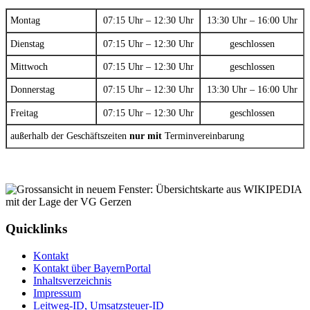
Montag
07:15 Uhr – 12:30 Uhr
13:30 Uhr – 16:00 Uhr
Dienstag
07:15 Uhr – 12:30 Uhr
geschlossen
Mittwoch
07:15 Uhr – 12:30 Uhr
geschlossen
Donnerstag
07:15 Uhr – 12:30 Uhr
13:30 Uhr – 16:00 Uhr
Freitag
07:15 Uhr – 12:30 Uhr
geschlossen
außerhalb der Geschäftszeiten
nur mit
Terminvereinbarung
Quicklinks
Kontakt
Kontakt über BayernPortal
Inhaltsverzeichnis
Impressum
Leitweg-ID, Umsatzsteuer-ID