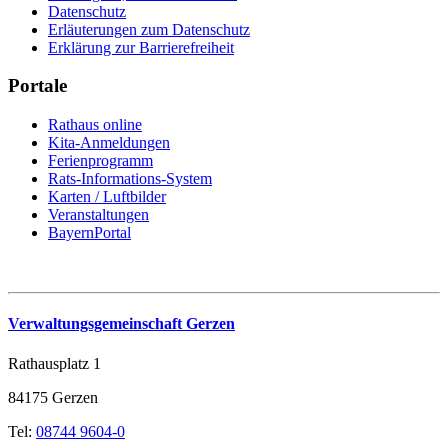
Datenschutz
Erläuterungen zum Datenschutz
Erklärung zur Barrierefreiheit
Portale
Rathaus online
Kita-Anmeldungen
Ferienprogramm
Rats-Informations-System
Karten / Luftbilder
Veranstaltungen
BayernPortal
Verwaltungsgemeinschaft Gerzen
Rathausplatz 1
84175 Gerzen
Tel:
08744 9604-0