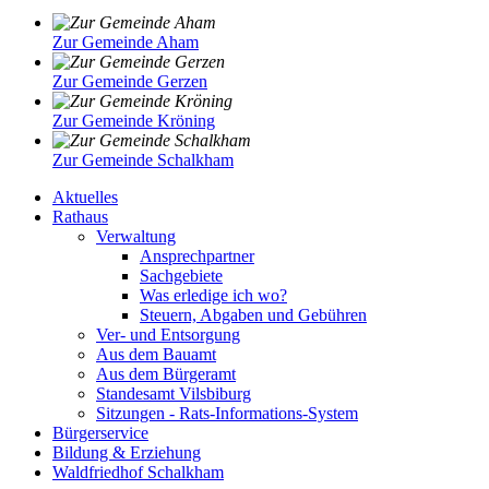
Zur Gemeinde Aham
Zur Gemeinde Gerzen
Zur Gemeinde Kröning
Zur Gemeinde Schalkham
Aktuelles
Rathaus
Verwaltung
Ansprechpartner
Sachgebiete
Was erledige ich wo?
Steuern, Abgaben und Gebühren
Ver- und Entsorgung
Aus dem Bauamt
Aus dem Bürgeramt
Standesamt Vilsbiburg
Sitzungen - Rats-Informations-System
Bürgerservice
Bildung & Erziehung
Waldfriedhof Schalkham