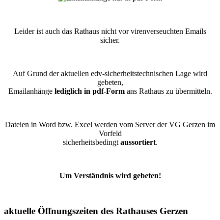
Leider ist auch das Rathaus nicht vor virenverseuchten Emails
sicher.
Auf Grund der aktuellen edv-sicherheitstechnischen Lage wird
gebeten,
Emailanhänge
lediglich in pdf-Form
ans Rathaus zu übermitteln.
Dateien in Word bzw. Excel werden vom Server der VG Gerzen im
Vorfeld
sicherheitsbedingt
aussortiert
.
Um Verständnis wird gebeten!
aktuelle Öffnungszeiten des Rathauses Gerzen