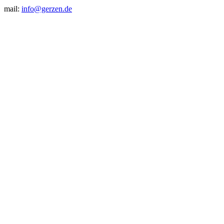
mail:
info@gerzen.de