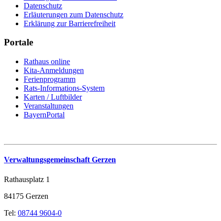
Datenschutz
Erläuterungen zum Datenschutz
Erklärung zur Barrierefreiheit
Portale
Rathaus online
Kita-Anmeldungen
Ferienprogramm
Rats-Informations-System
Karten / Luftbilder
Veranstaltungen
BayernPortal
Verwaltungsgemeinschaft Gerzen
Rathausplatz 1
84175 Gerzen
Tel:
08744 9604-0