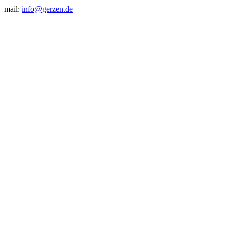
mail:
info@gerzen.de