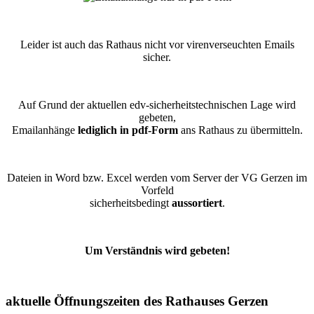
Leider ist auch das Rathaus nicht vor virenverseuchten Emails
sicher.
Auf Grund der aktuellen edv-sicherheitstechnischen Lage wird
gebeten,
Emailanhänge
lediglich in pdf-Form
ans Rathaus zu übermitteln.
Dateien in Word bzw. Excel werden vom Server der VG Gerzen im
Vorfeld
sicherheitsbedingt
aussortiert
.
Um Verständnis wird gebeten!
aktuelle Öffnungszeiten des Rathauses Gerzen