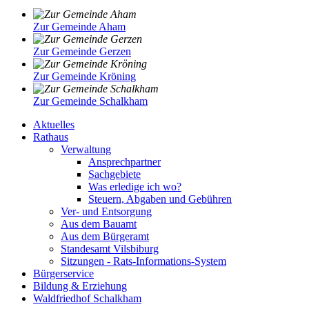
Zur Gemeinde Aham
Zur Gemeinde Gerzen
Zur Gemeinde Kröning
Zur Gemeinde Schalkham
Aktuelles
Rathaus
Verwaltung
Ansprechpartner
Sachgebiete
Was erledige ich wo?
Steuern, Abgaben und Gebühren
Ver- und Entsorgung
Aus dem Bauamt
Aus dem Bürgeramt
Standesamt Vilsbiburg
Sitzungen - Rats-Informations-System
Bürgerservice
Bildung & Erziehung
Waldfriedhof Schalkham