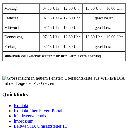
Montag
07:15 Uhr – 12:30 Uhr
13:30 Uhr – 16:00 Uhr
Dienstag
07:15 Uhr – 12:30 Uhr
geschlossen
Mittwoch
07:15 Uhr – 12:30 Uhr
geschlossen
Donnerstag
07:15 Uhr – 12:30 Uhr
13:30 Uhr – 16:00 Uhr
Freitag
07:15 Uhr – 12:30 Uhr
geschlossen
außerhalb der Geschäftszeiten
nur mit
Terminvereinbarung
Quicklinks
Kontakt
Kontakt über BayernPortal
Inhaltsverzeichnis
Impressum
Leitweg-ID, Umsatzsteuer-ID