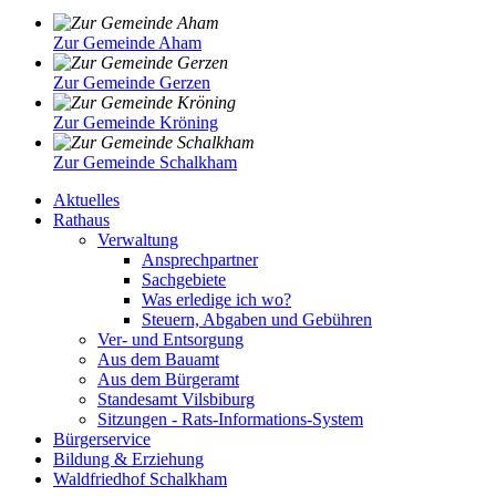
Zur Gemeinde Aham
Zur Gemeinde Gerzen
Zur Gemeinde Kröning
Zur Gemeinde Schalkham
Aktuelles
Rathaus
Verwaltung
Ansprechpartner
Sachgebiete
Was erledige ich wo?
Steuern, Abgaben und Gebühren
Ver- und Entsorgung
Aus dem Bauamt
Aus dem Bürgeramt
Standesamt Vilsbiburg
Sitzungen - Rats-Informations-System
Bürgerservice
Bildung & Erziehung
Waldfriedhof Schalkham