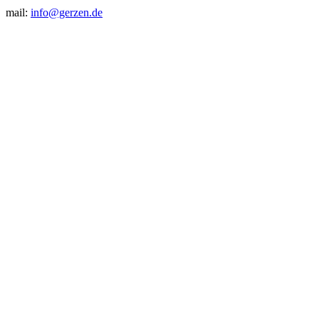
mail:
info@gerzen.de