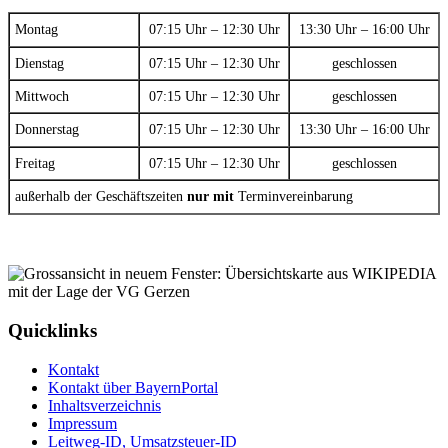
Montag
07:15 Uhr – 12:30 Uhr
13:30 Uhr – 16:00 Uhr
Dienstag
07:15 Uhr – 12:30 Uhr
geschlossen
Mittwoch
07:15 Uhr – 12:30 Uhr
geschlossen
Donnerstag
07:15 Uhr – 12:30 Uhr
13:30 Uhr – 16:00 Uhr
Freitag
07:15 Uhr – 12:30 Uhr
geschlossen
außerhalb der Geschäftszeiten
nur mit
Terminvereinbarung
Quicklinks
Kontakt
Kontakt über BayernPortal
Inhaltsverzeichnis
Impressum
Leitweg-ID, Umsatzsteuer-ID