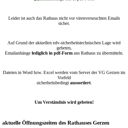
Leider ist auch das Rathaus nicht vor virenverseuchten Emails
sicher.
Auf Grund der aktuellen edv-sicherheitstechnischen Lage wird
gebeten,
Emailanhänge
lediglich in pdf-Form
ans Rathaus zu übermitteln.
Dateien in Word bzw. Excel werden vom Server der VG Gerzen im
Vorfeld
sicherheitsbedingt
aussortiert
.
Um Verständnis wird gebeten!
aktuelle Öffnungszeiten des Rathauses Gerzen