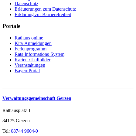
Datenschutz
Erläuterungen zum Datenschutz
Erklärung zur Barrierefreiheit
Portale
Rathaus online
Kita-Anmeldungen
Ferienprogramm
Rats-Informations-System
Karten / Luftbilder
Veranstaltungen
BayernPortal
Verwaltungsgemeinschaft Gerzen
Rathausplatz 1
84175 Gerzen
Tel:
08744 9604-0