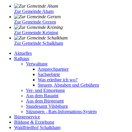
Zur Gemeinde Aham
Zur Gemeinde Gerzen
Zur Gemeinde Kröning
Zur Gemeinde Schalkham
Aktuelles
Rathaus
Verwaltung
Ansprechpartner
Sachgebiete
Was erledige ich wo?
Steuern, Abgaben und Gebühren
Ver- und Entsorgung
Aus dem Bauamt
Aus dem Bürgeramt
Standesamt Vilsbiburg
Sitzungen - Rats-Informations-System
Bürgerservice
Bildung & Erziehung
Waldfriedhof Schalkham