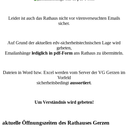
Leider ist auch das Rathaus nicht vor virenverseuchten Emails
sicher.
Auf Grund der aktuellen edv-sicherheitstechnischen Lage wird
gebeten,
Emailanhänge
lediglich in pdf-Form
ans Rathaus zu übermitteln.
Dateien in Word bzw. Excel werden vom Server der VG Gerzen im
Vorfeld
sicherheitsbedingt
aussortiert
.
Um Verständnis wird gebeten!
aktuelle Öffnungszeiten des Rathauses Gerzen