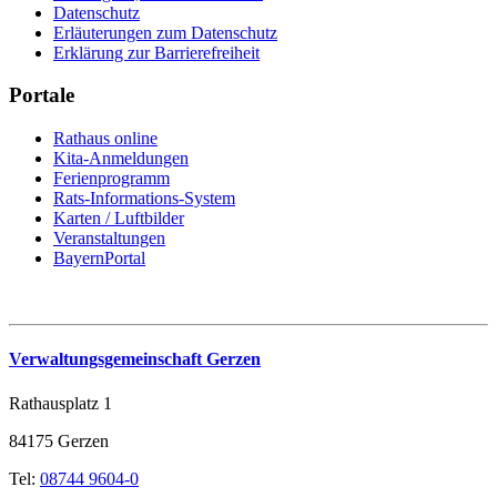
Datenschutz
Erläuterungen zum Datenschutz
Erklärung zur Barrierefreiheit
Portale
Rathaus online
Kita-Anmeldungen
Ferienprogramm
Rats-Informations-System
Karten / Luftbilder
Veranstaltungen
BayernPortal
Verwaltungsgemeinschaft Gerzen
Rathausplatz 1
84175 Gerzen
Tel:
08744 9604-0