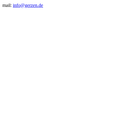
mail:
info@gerzen.de