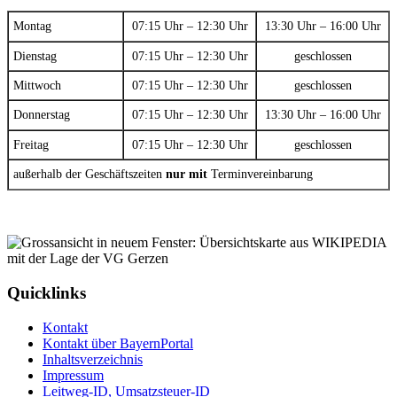
Montag
07:15 Uhr – 12:30 Uhr
13:30 Uhr – 16:00 Uhr
Dienstag
07:15 Uhr – 12:30 Uhr
geschlossen
Mittwoch
07:15 Uhr – 12:30 Uhr
geschlossen
Donnerstag
07:15 Uhr – 12:30 Uhr
13:30 Uhr – 16:00 Uhr
Freitag
07:15 Uhr – 12:30 Uhr
geschlossen
außerhalb der Geschäftszeiten
nur mit
Terminvereinbarung
Quicklinks
Kontakt
Kontakt über BayernPortal
Inhaltsverzeichnis
Impressum
Leitweg-ID, Umsatzsteuer-ID