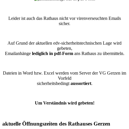
Leider ist auch das Rathaus nicht vor virenverseuchten Emails
sicher.
Auf Grund der aktuellen edv-sicherheitstechnischen Lage wird
gebeten,
Emailanhänge
lediglich in pdf-Form
ans Rathaus zu übermitteln.
Dateien in Word bzw. Excel werden vom Server der VG Gerzen im
Vorfeld
sicherheitsbedingt
aussortiert
.
Um Verständnis wird gebeten!
aktuelle Öffnungszeiten des Rathauses Gerzen