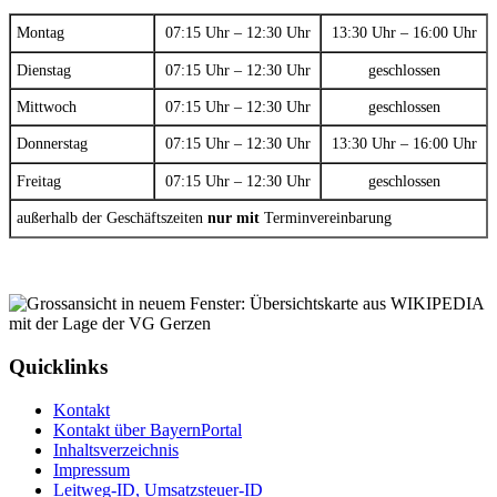
Montag
07:15 Uhr – 12:30 Uhr
13:30 Uhr – 16:00 Uhr
Dienstag
07:15 Uhr – 12:30 Uhr
geschlossen
Mittwoch
07:15 Uhr – 12:30 Uhr
geschlossen
Donnerstag
07:15 Uhr – 12:30 Uhr
13:30 Uhr – 16:00 Uhr
Freitag
07:15 Uhr – 12:30 Uhr
geschlossen
außerhalb der Geschäftszeiten
nur mit
Terminvereinbarung
Quicklinks
Kontakt
Kontakt über BayernPortal
Inhaltsverzeichnis
Impressum
Leitweg-ID, Umsatzsteuer-ID