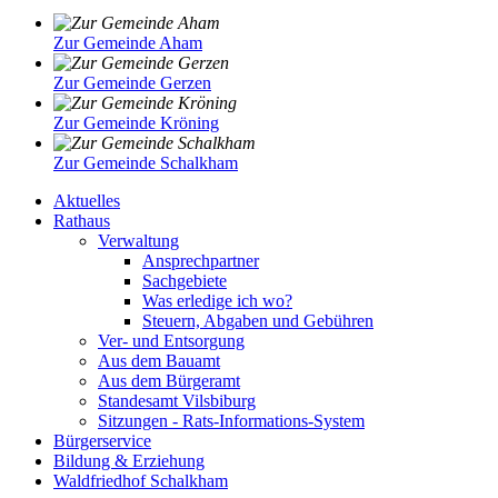
Zur Gemeinde Aham
Zur Gemeinde Gerzen
Zur Gemeinde Kröning
Zur Gemeinde Schalkham
Aktuelles
Rathaus
Verwaltung
Ansprechpartner
Sachgebiete
Was erledige ich wo?
Steuern, Abgaben und Gebühren
Ver- und Entsorgung
Aus dem Bauamt
Aus dem Bürgeramt
Standesamt Vilsbiburg
Sitzungen - Rats-Informations-System
Bürgerservice
Bildung & Erziehung
Waldfriedhof Schalkham