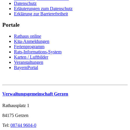
Datenschutz
Erläuterungen zum Datenschutz
Erklärung zur Barrierefreiheit
Portale
Rathaus online
Kita-Anmeldungen
Ferienprogramm
Rats-Informations-System
Karten / Luftbilder
Veranstaltungen
BayernPortal
Verwaltungsgemeinschaft Gerzen
Rathausplatz 1
84175 Gerzen
Tel:
08744 9604-0