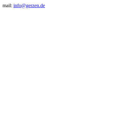
mail:
info@gerzen.de