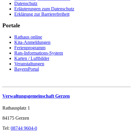
Datenschutz
Erläuterungen zum Datenschutz
Erklärung zur Barrierefreiheit
Portale
Rathaus online
Kita-Anmeldungen
Ferienprogramm
Rats-Informations-System
Karten / Luftbilder
Veranstaltungen
BayernPortal
Verwaltungsgemeinschaft Gerzen
Rathausplatz 1
84175 Gerzen
Tel:
08744 9604-0