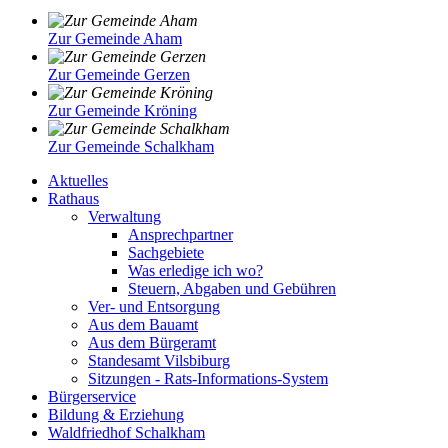
Zur Gemeinde Aham
Zur Gemeinde Gerzen
Zur Gemeinde Kröning
Zur Gemeinde Schalkham
Aktuelles
Rathaus
Verwaltung
Ansprechpartner
Sachgebiete
Was erledige ich wo?
Steuern, Abgaben und Gebühren
Ver- und Entsorgung
Aus dem Bauamt
Aus dem Bürgeramt
Standesamt Vilsbiburg
Sitzungen - Rats-Informations-System
Bürgerservice
Bildung & Erziehung
Waldfriedhof Schalkham