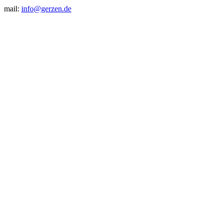
mail:
info@gerzen.de