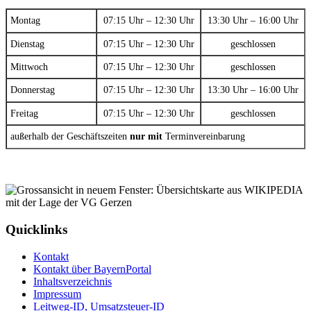
Montag
07:15 Uhr – 12:30 Uhr
13:30 Uhr – 16:00 Uhr
Dienstag
07:15 Uhr – 12:30 Uhr
geschlossen
Mittwoch
07:15 Uhr – 12:30 Uhr
geschlossen
Donnerstag
07:15 Uhr – 12:30 Uhr
13:30 Uhr – 16:00 Uhr
Freitag
07:15 Uhr – 12:30 Uhr
geschlossen
außerhalb der Geschäftszeiten
nur mit
Terminvereinbarung
Quicklinks
Kontakt
Kontakt über BayernPortal
Inhaltsverzeichnis
Impressum
Leitweg-ID, Umsatzsteuer-ID