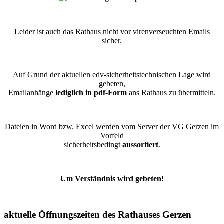
Leider ist auch das Rathaus nicht vor virenverseuchten Emails
sicher.
Auf Grund der aktuellen edv-sicherheitstechnischen Lage wird
gebeten,
Emailanhänge
lediglich in pdf-Form
ans Rathaus zu übermitteln.
Dateien in Word bzw. Excel werden vom Server der VG Gerzen im
Vorfeld
sicherheitsbedingt
aussortiert
.
Um Verständnis wird gebeten!
aktuelle Öffnungszeiten des Rathauses Gerzen