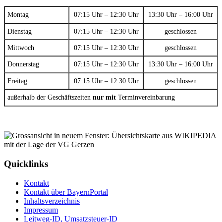
Montag
07:15 Uhr – 12:30 Uhr
13:30 Uhr – 16:00 Uhr
Dienstag
07:15 Uhr – 12:30 Uhr
geschlossen
Mittwoch
07:15 Uhr – 12:30 Uhr
geschlossen
Donnerstag
07:15 Uhr – 12:30 Uhr
13:30 Uhr – 16:00 Uhr
Freitag
07:15 Uhr – 12:30 Uhr
geschlossen
außerhalb der Geschäftszeiten
nur mit
Terminvereinbarung
Quicklinks
Kontakt
Kontakt über BayernPortal
Inhaltsverzeichnis
Impressum
Leitweg-ID, Umsatzsteuer-ID