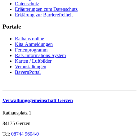
Datenschutz
Erläuterungen zum Datenschutz
Erklärung zur Barrierefreiheit
Portale
Rathaus online
Kita-Anmeldungen
Ferienprogramm
Rats-Informations-System
Karten / Luftbilder
Veranstaltungen
BayernPortal
Verwaltungsgemeinschaft Gerzen
Rathausplatz 1
84175 Gerzen
Tel:
08744 9604-0