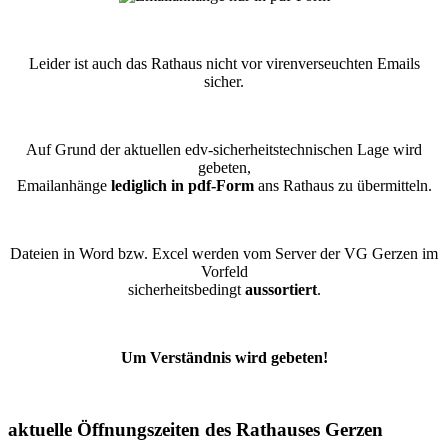
Leider ist auch das Rathaus nicht vor virenverseuchten Emails
sicher.
Auf Grund der aktuellen edv-sicherheitstechnischen Lage wird
gebeten,
Emailanhänge
lediglich in pdf-Form
ans Rathaus zu übermitteln.
Dateien in Word bzw. Excel werden vom Server der VG Gerzen im
Vorfeld
sicherheitsbedingt
aussortiert
.
Um Verständnis wird gebeten!
aktuelle Öffnungszeiten des Rathauses Gerzen