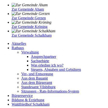
Zur Gemeinde Aham
Zur Gemeinde Gerzen
Zur Gemeinde Kröning
Zur Gemeinde Schalkham
Aktuelles
Rathaus
Verwaltung
Ansprechpartner
Sachgebiete
Was erledige ich wo?
Steuern, Abgaben und Gebühren
Ver- und Entsorgung
Aus dem Bauamt
Aus dem Bürgeramt
Standesamt Vilsbiburg
Sitzungen - Rats-Informations-System
Bürgerservice
Bildung & Erziehung
Waldfriedhof Schalkham