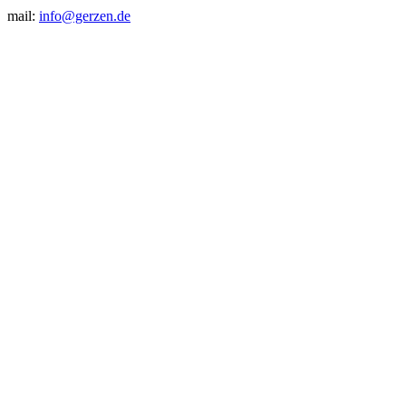
mail:
info@gerzen.de